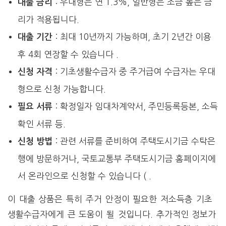
: 우대형은 연 1.3%, 일반형은 조금 높은 금
대출 금리
리가 적용됩니다.
: 최대 10년까지 가능하며, 초기 2년간 이용
대출 기간
후 4회 연장할 수 있습니다​ .
: 기초생활수급자 중 주거급여 수급자는 우대
신청 자격
형으로 신청 가능합니다.
: 확정일자 임대차계약서, 주민등록등본, 소득
필요 서류
확인 서류 등​.
: 관련 서류를 준비하여 주택도시기금 수탁은
신청 방법
행에 방문하거나, 국토교통부 주택도시기금 홈페이지에
서 온라인으로 신청할 수 있습니다​
( .
이 대출 상품은 특히 주거 안정이 필요한 저소득층 기초
생활수급자에게 큰 도움이 될 것입니다. 추가적인 정보가