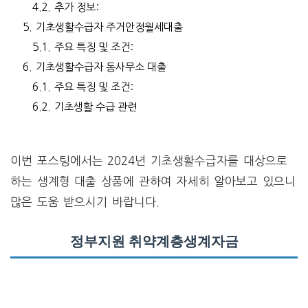
4.2.
추가 정보:
5.
기초생활수급자 주거안정월세대출
5.1.
주요 특징 및 조건:
6.
기초생활수급자 동사무소 대출
6.1.
주요 특징 및 조건:
6.2.
기초생활 수급 관련
이번 포스팅에서는 2024년 기초생활수급자를 대상으로
하는 생계형 대출 상품에 관하여 자세히 알아보고 있으니
많은 도움 받으시기 바랍니다.
정부지원 취약계층생계자금