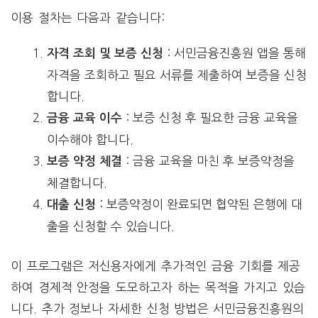
이용 절차는 다음과 같습니다:
: 서민금융진흥원 앱을 통해
자격 조회 및 보증 신청
자격을 조회하고 필요 서류를 제출하여 보증을 신청
합니다.
: 보증 신청 후 필요한 금융 교육을
금융 교육 이수
이수해야 합니다.
: 금융 교육을 마친 후 보증약정을
보증 약정 체결
체결합니다.
: 보증약정이 완료되면 협약된 은행에 대
대출 신청
출을 신청할 수 있습니다.
이 프로그램은 저신용자에게 추가적인 금융 기회를 제공
하여 경제적 안정을 도모하고자 하는 목적을 가지고 있습
니다. 추가 정보나 자세한 신청 방법은 서민금융진흥원의