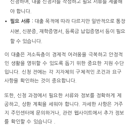
신청하며, 대출 신청서를 작성하고 필요 서류를 제출해
야 합니다.
: 대출 목적에 따라 다르지만 일반적으로 통장
필요 서류
사본, 신분증, 재학증명서, 등록금 납입증명서 등이 필요
할 수 있습니다.
이 대출은 저소득층이 경제적 어려움을 극복하고 안정적
인 생활을 영위할 수 있도록 돕기 위한 중요한 지원 수단
입니다. 신청 전에는 각 지자체의 구체적인 조건과 요구
사항을 확인하는 것이 중요합니다.
또한, 신청 과정에서 필요한 서류와 정보를 정확하게 제
공하고, 상환 계획을 세워야 합니다. 자세한 사항은 거주
지 주민센터에 문의하거나, 관련 웹사이트에서 추가 정보
를 확인할 수 있습니다​ .