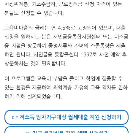
차상위계층, 기초수급자, 근로장려금 신청 자격이 있는
분들도 신청할 수 있습니다.
교육비대출의 금리는 연 4.5%로 고정되어 있으며, 대출
신청을 원하시는 분은 서민금융통합지원센터 또는 미소금
융 지점을 방문하여 증명서류와 자녀의 스쿨통장을 제출
하면 됩니다. 서민금융 통합콜센터 1397로 사전 예약 후
방문하시는 것이 필요합니다.
이 프로그램은 교육비 부담을 줄이고 학업에 집중할 수
있는 환경을 제공하여 취약계층 가정의 교육 격차를 완화
하기 위해 설계되었습니다.
👉 저소득 임차가구대상 월세대출 지원 신청하기