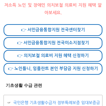
저소득 노인 및 장애인 의치보철 의료비 지원 혜택 알
아보세요.
👉 서민금융통합지원 전국센터찾기
👉 서민금융통합지원 전국미소지점찾기
👉 의치보철 의료비 지원 혜택 신청하기
👉 노인틀니, 임플란트 본인 부담금 지원 신청하기
기초생활 수급 관련
국민은행 기초생활수급자 정부특례보증 임대보증금