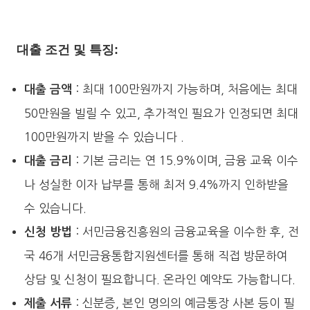
대출 조건 및 특징:
: 최대 100만원까지 가능하며, 처음에는 최대
대출 금액
50만원을 빌릴 수 있고, 추가적인 필요가 인정되면 최대
100만원까지 받을 수 있습니다​ .
: 기본 금리는 연 15.9%이며, 금융 교육 이수
대출 금리
나 성실한 이자 납부를 통해 최저 9.4%까지 인하받을
수 있습니다.
: 서민금융진흥원의 금융교육을 이수한 후, 전
신청 방법
국 46개 서민금융통합지원센터를 통해 직접 방문하여
상담 및 신청이 필요합니다. 온라인 예약도 가능합니다.
: 신분증, 본인 명의의 예금통장 사본 등이 필
제출 서류