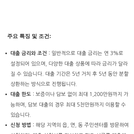
주요 특징 및 조건:
: 일반적으로 대출 금리는 연 3%로
대출 금리와 조건
설정되어 있으며, 다양한 대출 상품에 따라 금리가 달라
질 수 있습니다. 대출 기간은 5년 거치 후 5년 동안 분할
상환하는 방식으로 진행됩니다.
: 보증이나 담보 없이 최대 1,200만원까지 가
대출 한도
능하며, 담보 대출의 경우 최대 5천만원까지 이용할 수
있습니다.
: 해당 지역의 읍, 면, 동 주민센터를 방문하여
신청 방법