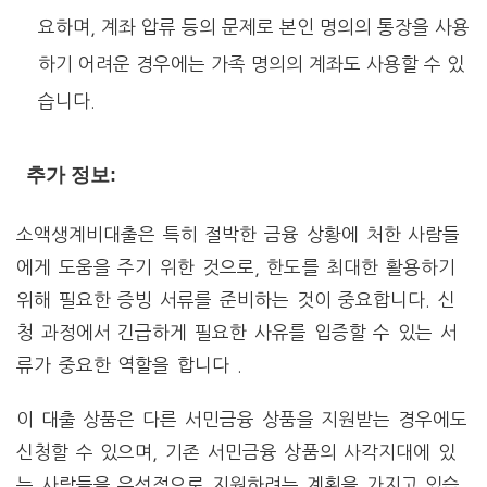
요하며, 계좌 압류 등의 문제로 본인 명의의 통장을 사용
하기 어려운 경우에는 가족 명의의 계좌도 사용할 수 있
습니다​.
추가 정보:
소액생계비대출은 특히 절박한 금융 상황에 처한 사람들
에게 도움을 주기 위한 것으로, 한도를 최대한 활용하기
위해 필요한 증빙 서류를 준비하는 것이 중요합니다. 신
청 과정에서 긴급하게 필요한 사유를 입증할 수 있는 서
류가 중요한 역할을 합니다​ .
이 대출 상품은 다른 서민금융 상품을 지원받는 경우에도
신청할 수 있으며, 기존 서민금융 상품의 사각지대에 있
는 사람들을 우선적으로 지원하려는 계획을 가지고 있습