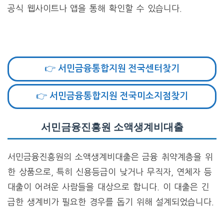
공식 웹사이트나 앱을 통해 확인할 수 있습니다.
👉 서민금융통합지원 전국센터찾기
👉 서민금융통합지원 전국미소지점찾기
서민금융진흥원 소액생계비대출
서민금융진흥원의 소액생계비대출은 금융 취약계층을 위
한 상품으로, 특히 신용등급이 낮거나 무직자, 연체자 등
대출이 어려운 사람들을 대상으로 합니다. 이 대출은 긴
급한 생계비가 필요한 경우를 돕기 위해 설계되었습니다.