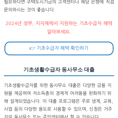
필요하다면 주택도시기금의 고객센터나 해당 은행에 직접
문의하시는 것이 좋습니다.
2024년 정부, 지자체에서 지원하는 기초수급자 혜택
알아보세요.
👉 기초수급자 혜택 확인하기
기초생활수급자 동사무소 대출
기초생활수급자를 위한 동사무소 대출은 다양한 금융 지
원을 제공하여 저소득층의 경제적 어려움을 완화하기 위
해 설계되었습니다. 이 대출 프로그램은 주로 생계, 교육,
사업 등의 다양한 용도로 사용할 수 있으며, 신청은 거주
지의 동사무소 또는 주민센터에서 할 수 있습니다.