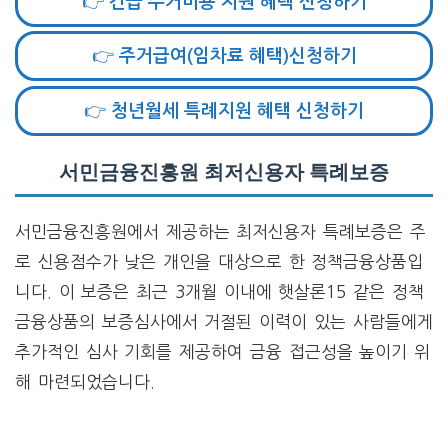
👉 긴급 주거비용 지원 혜택 신청하기
👉 주거급여(임차료 혜택)신청하기
👉 청년월세 특례지원 혜택 신청하기
서민금융진흥원 최저신용자 특례보증
서민금융진흥원에서 제공하는 최저신용자 특례보증은 주
로 신용점수가 낮은 개인을 대상으로 한 정책금융상품입
니다. 이 보증은 최근 3개월 이내에 햇살론15 같은 정책
금융상품의 보증심사에서 거절된 이력이 있는 사람들에게
추가적인 심사 기회를 제공하여 금융 접근성을 높이기 위
해 마련되었습니다.