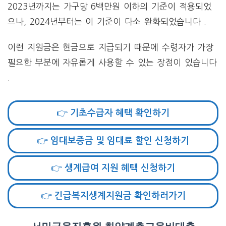
2023년까지는 가구당 6백만원 이하의 기준이 적용되었
으나, 2024년부터는 이 기준이 다소 완화되었습니다​ .
이런 지원금은 현금으로 지급되기 때문에 수령자가 가장
필요한 부분에 자유롭게 사용할 수 있는 장점이 있습니다​
.
👉 기초수급자 혜택 확인하기
👉 임대보증금 및 임대료 할인 신청하기
👉 생계급여 지원 혜택 신청하기
👉 긴급복지생계지원금 확인하러가기