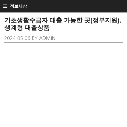
SKIP
정보세상
TO
기초생활수급자 대출 가능한 곳(정부지원),
CONTENT
생계형 대출상품
2024-05-06
BY
ADMIN