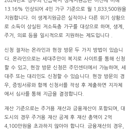
2024년도 정부의 긴급복지 생계지원금은 이전에 비해
13.16% 인상되어 4인 가구 기준으로 월 1,833,500원을
지원합니다. 이 생계지원금은 실직이나 다른 위기 상황으
로 소득이 상실된 저소득층 가구를 대상으로 하며, 생계,
주거, 의료 등을 일시적으로 지원하는 제도입니다​ .
신청 절차는 온라인과 현장 방문 두 가지 방법이 있습니
다. 온라인으로는 세대주만이 복지로 사이트를 통해 신청
할 수 있고, 현장 방문 신청은 주민센터에서 가능하며, 세
대주 또는 대리인도 신청할 수 있습니다. 현장 방문의 경
우, 증빙서류와 함께 신청서를 작성 후 제출하면 지자체
에서 심사를 통해 지급을 결정합니다​.
재산 기준으로는 주거용 재산과 금융재산이 포함되며, 대
도시의 경우 주거용 재산 공제 후 재산 총액이 2억
4,100만원을 초과하지 않아야 합니다. 금융재산의 경우,