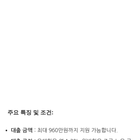
주요 특징 및 조건:
: 최대 960만원까지 지원 가능합니다.
대출 금액