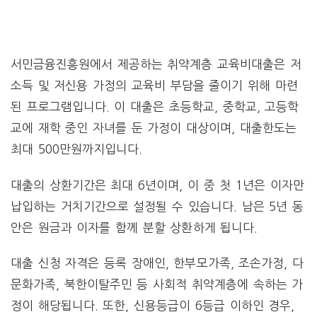
서민금융진흥원에서 제공하는 취약계층 교육비대출은 저
소득 및 저신용 가정의 교육비 부담을 줄이기 위해 마련
된 프로그램입니다. 이 대출은 초등학교, 중학교, 고등학
교에 재학 중인 자녀를 둔 가정이 대상이며, 대출한도는
최대 500만원까지입니다.
대출의 상환기간은 최대 6년이며, 이 중 첫 1년은 이자만
납입하는 거치기간으로 설정될 수 있습니다. 남은 5년 동
안은 원금과 이자를 함께 분할 상환하게 됩니다​.
대출 신청 자격은 등록 장애인, 한부모가족, 조손가정, 다
문화가족, 북한이탈주민 등 사회적 취약계층에 속하는 가
정이 해당됩니다. 또한, 신용등급이 6등급 이하인 경우,