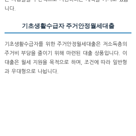
니다.
기초생활수급자 주거안정월세대출
기초생활수급자를 위한 주거안정월세대출은 저소득층의
주거비 부담을 줄이기 위해 마련된 대출 상품입니다. 이
대출은 월세 지원을 목적으로 하며, 조건에 따라 일반형
과 우대형으로 나뉩니다.