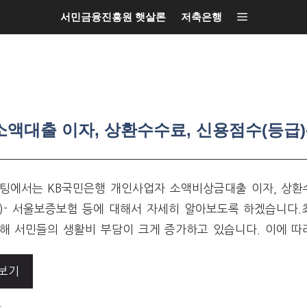
서민금융진흥원 햇살론
저축은행
액대출 이자, 상환수수료, 신용점수(등급)
팅에서는 KB국민은행 개인사업자 소액비상금대출 이자, 상환
)- 서울보증보험 등에 대해서 자세히 알아보도록 하겠습니다.
해 서민들의 생활비 부담이 크게 증가하고 있습니다. 이에 따
보기