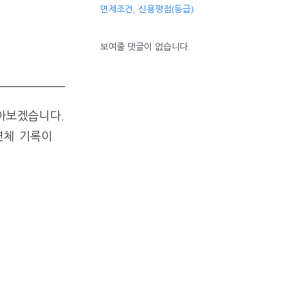
면제조건, 신용평점(등급)
보여줄 댓글이 없습니다.
아보겠습니다.
연체 기록이