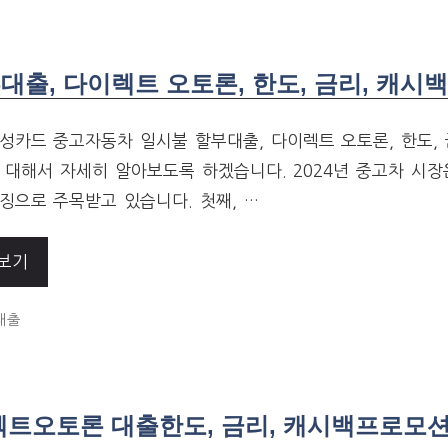
출, 다이렉트 오토론, 한도, 금리, 캐시
성카드 중고자동차 일시불 할부대출, 다이렉트 오토론, 한도, 
 대해서 자세히 알아보도록 하겠습니다. 2024년 중고차 시장
징으로 주목받고 있습니다. 첫째, …
보기
ORIES
대출
렉트오토론 대출한도, 금리, 캐시백프로모션