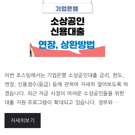
이번 포스팅에서는 기업은행 소상공인대출 금리, 한도,
연장, 신용점수(등급) 등에 관하여 자세히 알아보도록 하
겠습니다. 최근 자금 사정이 어려운 소상공인들을 위한
대출 지원 프로그램이 확대되고 있습니다. 정부와 …
자세히보기