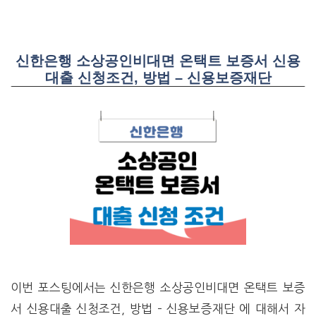
신한은행 소상공인비대면 온택트 보증서 신용
대출 신청조건, 방법 – 신용보증재단
이번 포스팅에서는 신한은행 소상공인비대면 온택트 보증
서 신용대출 신청조건, 방법 – 신용보증재단 에 대해서 자