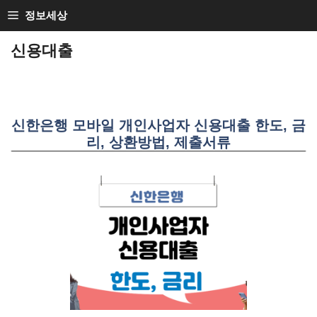
SKIP
정보세상
TO
신용대출
CONTENT
신한은행 모바일 개인사업자 신용대출 한도, 금
리, 상환방법, 제출서류