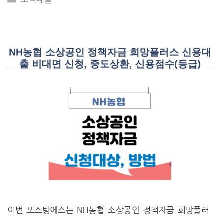
NH농협 소상공인 정책자금 희망플러스 신용대
출 비대면 신청, 중도상환, 신용점수(등급)
이번 포스팅에스는 NH농협 소상공인 정책자금 희망플러