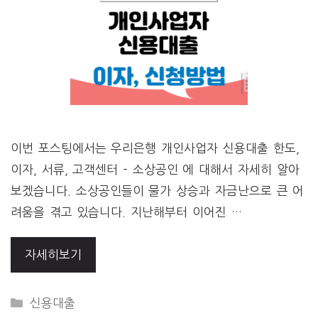
이번 포스팅에서는 우리은행 개인사업자 신용대출 한도,
이자, 서류, 고객센터 – 소상공인 에 대해서 자세히 알아
보겠습니다. 소상공인들이 물가 상승과 자금난으로 큰 어
려움을 겪고 있습니다. 지난해부터 이어진 …
자세히보기
CATEGORIES
신용대출