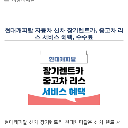
현대캐피탈 자동차 신차 장기렌트카, 중고차 리
스 서비스 혜택, 수수료
현대캐피탈 신차 장기렌트카 현대캐피탈은 신차 렌트 서