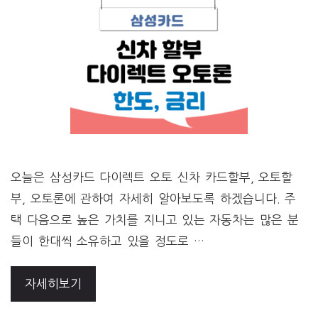
오늘은 삼성카드 다이렉트 오토 신차 카드할부, 오토할
부, 오토론에 관하여 자세히 알아보도록 하겠습니다. 주
택 다음으로 높은 가치를 지니고 있는 자동차는 많은 분
들이 한대씩 소유하고 있을 정도로 …
자세히보기