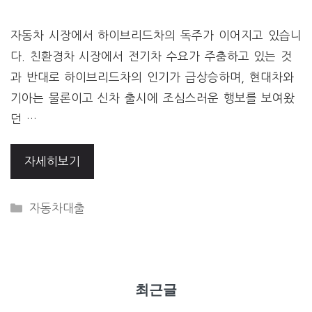
자동차 시장에서 하이브리드차의 독주가 이어지고 있습니
다. 친환경차 시장에서 전기차 수요가 주춤하고 있는 것
과 반대로 하이브리드차의 인기가 급상승하며, 현대차와
기아는 물론이고 신차 출시에 조심스러운 행보를 보여왔
던 …
자세히보기
CATEGORIES
자동차대출
최근글