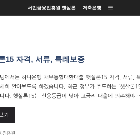
서민금융진흥원 햇살론
저축은행
5 자격, 서류, 특례보증
팅에서는 하나은행 채무통합대환대출 햇살론15 자격, 서류,
세히 알아보도록 하겠습니다. 최근 정부가 주도하는 ‘햇살론15
니다. 햇살론15는 신용등급이 낮아 고금리 대출에 의존해야 
보기
ORIES
융진흥원