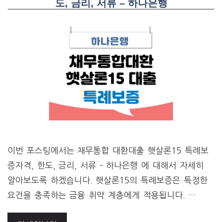
도, 금리, 서류 – 하나은행
이번 포스팅에서는 채무통합 대환대출 햇살론15 특례보
증자격, 한도, 금리, 서류 – 하나은행 에 대해서 자세히
알아보도록 하겠습니다. 햇살론15의 특례보증은 특정한
요건을 충족하는 금융 취약 계층에게 적용됩니다. …