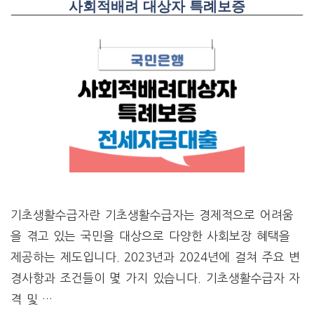
사회적배려 대상자 특례보증
기초생활수급자란 기초생활수급자는 경제적으로 어려움
을 겪고 있는 국민을 대상으로 다양한 사회보장 혜택을
제공하는 제도입니다. 2023년과 2024년에 걸쳐 주요 변
경사항과 조건들이 몇 가지 있습니다. 기초생활수급자 자
격 및 …