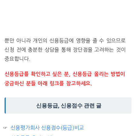
뿐만 아니라 개인의 신용등급에 영향을 줄 수 있으므로
신청 전에 충분한 상담을 통해 장단점을 고려하는 것이
중요합니다.
신용등급를 확인하고 싶은 분, 신용등급 올리는 방법이
궁금하신 분들 아래 링크를 참고하세요.
신용등급, 신용점수 관련 글
신용평가회사 신용점수(등급)비교