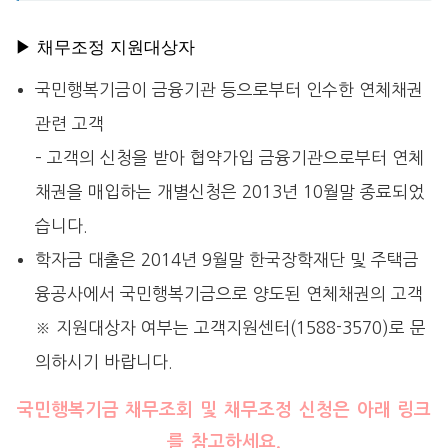
▶ 채무조정 지원대상자
국민행복기금이 금융기관 등으로부터 인수한 연체채권
관련 고객
– 고객의 신청을 받아 협약가입 금융기관으로부터 연체
채권을 매입하는 개별신청은 2013년 10월말 종료되었
습니다.
학자금 대출은 2014년 9월말 한국장학재단 및 주택금
융공사에서 국민행복기금으로 양도된 연체채권의 고객
※ 지원대상자 여부는 고객지원센터(1588-3570)로 문
의하시기 바랍니다.
국민행복기금 채무조회 및 채무조정 신청은 아래 링크
를 참고하세요.