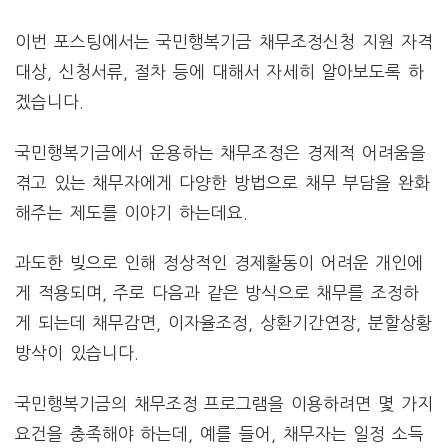
이번 포스팅에서는 국민행복기금 채무조정신청 지원 자격
대상, 신청서류, 절차 등에 대해서 자세히 알아보도록 하
겠습니다.
국민행복기금에서 운용하는 채무조정은 경제적 어려움을
겪고 있는 채무자에게 다양한 방법으로 채무 부담을 완화
해주는 제도를 이야기 하는데요.
과도한 빚으로 인해 정상적인 경제활동이 어려운 개인에
게 적용되며, 주로 다음과 같은 방식으로 채무를 조정하
게 되는데 채무감면, 이자율조정, 상환기간연장, 분할상황
방삭이 있습니다.
국민행복기금의 채무조정 프로그램을 이용하려면 몇 가지
요건을 충족해야 하는데, 예를 들어, 채무자는 일정 소득