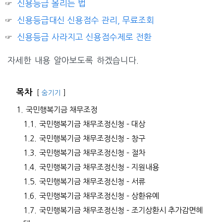
신용등급 올리는 법
신용등급대신 신용점수 관리, 무료조회
신용등급 사라지고 신용점수제로 전환
자세한 내용 알아보도록 하겠습니다.
목차
숨기기
1.
국민행복기금 채무조정
1.1.
국민행복기금 채무조정신청 – 대상
1.2.
국민행복기금 채무조정신청 – 창구
1.3.
국민행복기금 채무조정신청 – 절차
1.4.
국민행복기금 채무조정신청 – 지원내용
1.5.
국민행복기금 채무조정신청 – 서류
1.6.
국민행복기금 채무조정신청 – 상환유예
1.7.
국민행복기금 채무조정신청 – 조기상환시 추가감면혜