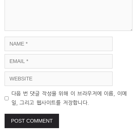
NAME
EMAIL
WEBSITE
다음 번 댓글 작성을 위해 이 브라우저에 이름, 이메
일, 그리고 웹사이트를 저장합니다.