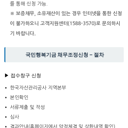
를 통해 신청 가능.
※ 보증채무, 소유재산이 있는 경우 인터넷을 통한 신청
이 불가하오니 고객지원센터(1588-3570)로 문의하시
기 바랍니다.
국민행복기금 채무조정신청 – 절차
▶ 접수창구 신청
한국자산관리공사 지역본부
본인확인
서류제출 및 작성
심사
결과안내(홈페이지에서 약정체결 및 상환내역 확인)