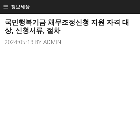
SKIP
정보세상
TO
국민행복기금 채무조정신청 지원 자격 대
CONTENT
상, 신청서류, 절차
2024-05-13
BY
ADMIN