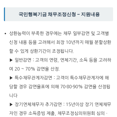
국민행복기금 채무조정신청 – 지원내용
상환능력이 부족한 경우에는 채무 일부감면 및 고객별
신청 내용 등을 고려해서 최장 10년까지 매월 분할상환
할 수 있게 상환기간이 조정됩니다.
▶ 일반감면 : 고객의 연령, 연체기간, 소득 등을 고려하
여 20 ~ 70% 감면율 산정.
▶ 특수채무관계자감면 : 고객이 특수채무관계자에 해
당할 경우 감면율표에 의해 70·80·90% 감면율 산정됩
니다
▶ 장기연체채무자 추가감면 : 15년이상 장기 연체채무
자인 경우 소득증빙 제출, 채무조정심의위원회 심의ㆍ