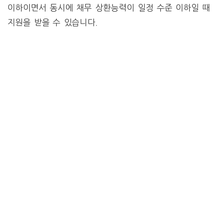
이하이면서 동시에 채무 상환능력이 일정 수준 이하일 때
지원을 받을 수 있습니다.