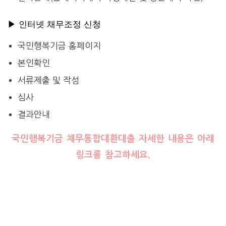
▶ 인터넷 채무조정 신청
국민행복기금 홈페이지
본인확인
서류제출 및 작성
심사
결과안내
국민행복기금 채무통합대환대출 자세한 내용은 아래
링크를 참고하세요.