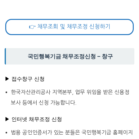
👉 채무조회 및 채무조정 신청하기
국민행복기금 채무조정신청 – 창구
▶ 접수창구 신청
한국자산관리공사 지역본부, 업무 위임을 받은 신용정
보사 등에서 신청 가능합니다.
▶ 인터넷 채무조정 신청
범용 공인인증서가 있는 분들은 국민행복기금 홈페이지