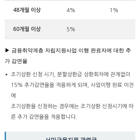
48개월 이상
4%
1%
60개월 이상
5%
▶ 금융취약계층 자립지원사업 이행 완료자에 대한 추
가 감면율
조기상환 신청 시기, 분할상환금 상환회차에 관계없이
15% 추가감면율을 적용하게 되며, 사업이행 완료 이전
에
조기상환을 신청하는 경우에는 조기상환 신청시기에 따
른 추가 감면율을 적용합니다.
서민금융지원 관련글