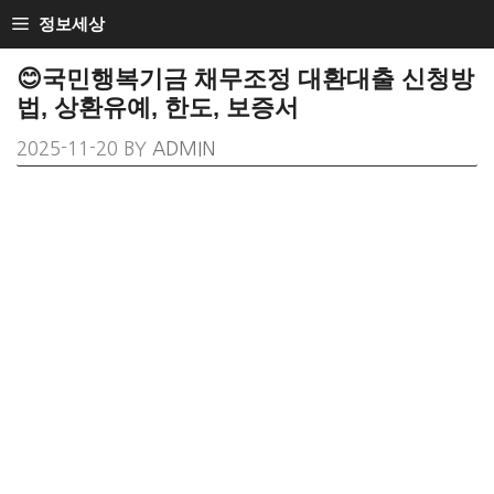
SKIP
정보세상
TO
😊국민행복기금 채무조정 대환대출 신청방
CONTENT
법, 상환유예, 한도, 보증서
2025-11-20
BY
ADMIN