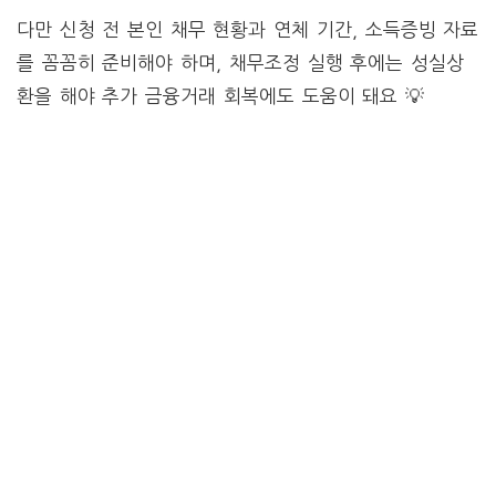
다만 신청 전 본인 채무 현황과 연체 기간, 소득증빙 자료
를 꼼꼼히 준비해야 하며, 채무조정 실행 후에는 성실상
환을 해야 추가 금융거래 회복에도 도움이 돼요 💡