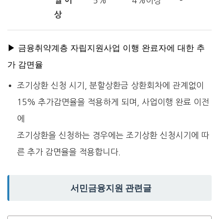
월 이
5%
4%이상
–
상
▶ 금융취약계층 자립지원사업 이행 완료자에 대한 추
가 감면율
조기상환 신청 시기, 분할상환금 상환회차에 관계없이
15% 추가감면율을 적용하게 되며, 사업이행 완료 이전
에
조기상환을 신청하는 경우에는 조기상환 신청시기에 따
른 추가 감면율을 적용합니다.
서민금융지원 관련글