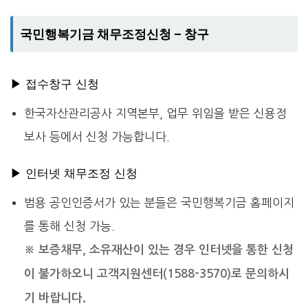
국민행복기금 채무조정신청 – 창구
▶ 접수창구 신청
한국자산관리공사 지역본부, 업무 위임을 받은 신용정
보사 등에서 신청 가능합니다.
▶ 인터넷 채무조정 신청
범용 공인인증서가 있는 분들은 국민행복기금 홈페이지
를 통해 신청 가능.
※ 보증채무, 소유재산이 있는 경우 인터넷을 통한 신청
이 불가하오니 고객지원센터(1588-3570)로 문의하시
기 바랍니다.