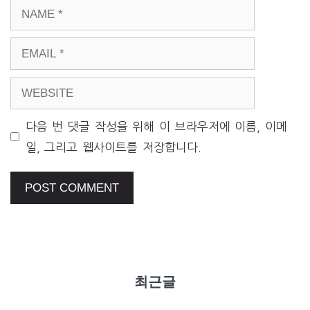
NAME
EMAIL
WEBSITE
다음 번 댓글 작성을 위해 이 브라우저에 이름, 이메
일, 그리고 웹사이트를 저장합니다.
최근글