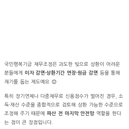
국민행복기금 채무조정은 과도한 빚으로 상환이 어려운
분들에게
등을 통해
이자 감면·상환기간 연장·원금 감면
재기를 돕는 제도예요 😊
특히 장기연체나 다중채무로 신용점수가 떨어진 경우, 소
득·재산 수준을 종합적으로 검토해 상환 가능한 수준으로
조정해 주기 때문에
역할을 한다
파산 전 마지막 안전망
는 점이 큰 장점입니다.