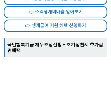
👉 소액생계비대출 알아보기
👉 생계급여 지원 혜택 신청하기
국민행복기금 채무조정신청 – 조기상환시 추가감
면혜택