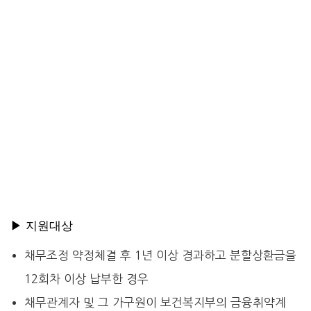
▶ 지원대상
채무조정 약정체결 후 1년 이상 경과하고 분할상환금을
12회차 이상 납부한 경우
채무관계자 및 그 가구원이 보건복지부의 금융취약계