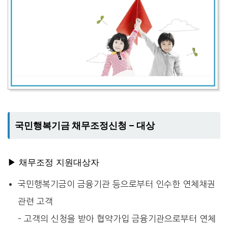
국민행복기금 채무조정신청 – 대상
▶ 채무조정 지원대상자
국민행복기금이 금융기관 등으로부터 인수한 연체채권
관련 고객
– 고객의 신청을 받아 협약가입 금융기관으로부터 연체