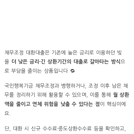
채무조정 대환대출은 기존에 높은 금리로 이용하던 빚
을
으
더 낮은 금리·긴 상환기간의 대출로 갈아타는 방식
로 부담을 줄이는 상품입니다 🔁
국민행복기금 채무조정과 병행하거나, 조정 이후 남은 채
무를 정리하기 위해 활용할 수 있으며, 이를 통해
월 상환
이 핵심이에
액을 줄이고 연체 위험을 낮출 수 있다는 점
요.
단, 대환 시 신규 수수료·중도상환수수료 등을 확인하고,