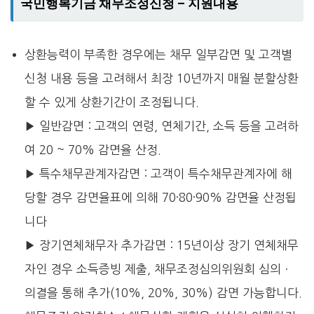
국민행복기금 채무조정신청 – 지원내용
상환능력이 부족한 경우에는 채무 일부감면 및 고객별
신청 내용 등을 고려해서 최장 10년까지 매월 분할상환
할 수 있게 상환기간이 조정됩니다.
▶ 일반감면 : 고객의 연령, 연체기간, 소득 등을 고려하
여 20 ~ 70% 감면율 산정.
▶ 특수채무관계자감면 : 고객이 특수채무관계자에 해
당할 경우 감면율표에 의해 70·80·90% 감면율 산정됩
니다
▶ 장기연체채무자 추가감면 : 15년이상 장기 연체채무
자인 경우 소득증빙 제출, 채무조정심의위원회 심의ㆍ
의결을 통해 추가(10%, 20%, 30%) 감면 가능합니다.