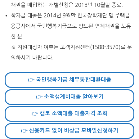
채권을 매입하는 개별신청은 2013년 10월말 종료.
학자금 대출은 2014년 9월말 한국장학재단 및 주택금
융공사에서 국민행복기금으로 양도된 연체채권을 보유
한 분
※ 지원대상자 여부는 고객지원센터(1588-3570)로 문
의하시기 바랍니다.
👉 국민행복기금 채무통합대환대출
👉 소액생계비대출 알아보기
👉 캠코 소액대출 대출자격 조회
👉 신용카드 없이 비상금 모바일신청하기