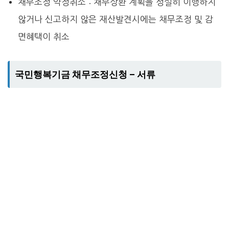
채무조정 약정취소 : 채무상환 계획을 성실히 이행하지
않거나 신고하지 않은 재산발견시에는 채무조정 및 감
면혜택이 취소
국민행복기금 채무조정신청 – 서류