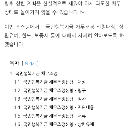
향후 상환 계획을 현실적으로 세워야 다시 과도한 채무
상태로 돌아가지 않을 수 있습니다 📉
이번 포스팅에서는 국민행복기금 채무조정 신청대상, 상
환유예, 한도, 보증서 등에 대해서 자세히 알아보도록 하
겠습니다.
목차
숨기기
1.
국민행복기금 채무조정
1.1.
국민행복기금 채무조정신청 – 대상
1.2.
국민행복기금 채무조정신청 – 창구
1.3.
국민행복기금 채무조정신청 – 절차
1.4.
국민행복기금 채무조정신청 – 지원내용
1.5.
국민행복기금 채무조정신청 – 서류
1.6.
국민행복기금 채무조정신청 – 상환유예