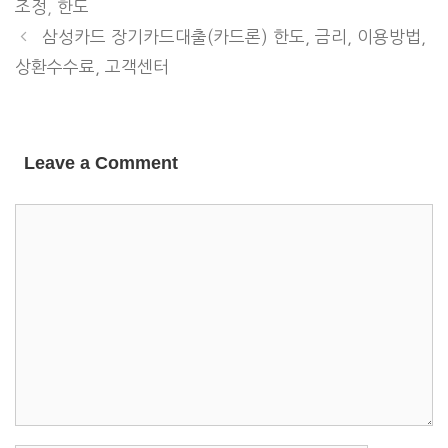
조정
,
한도
삼성카드 장기카드대출(카드론) 한도, 금리, 이용방법,
상환수수료, 고객센터
Leave a Comment
COMMENT