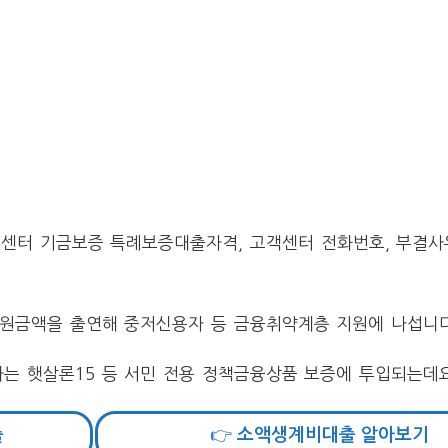
융센터 기금보증 특례보증대출자격, 고객센터 전화번호, 부결사
지원금액을 출연해 중저신용자 등 금융취약계층 지원에 나섭니다
는 햇살론15 등 서민 전용 정책금융상품 보증에 투입되는데요
출
👉 소액생계비대출 알아보기