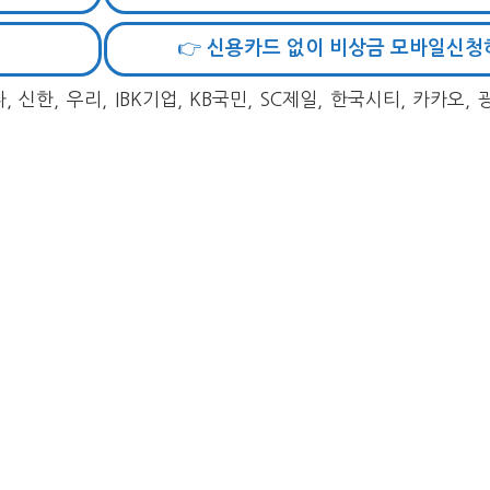
👉 신용카드 없이 비상금 모바일신청
 신한, 우리, IBK기업, KB국민, SC제일, 한국시티, 카카오,