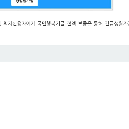
한 최저신용자에게 국민행복기금 전액 보증을 통해 긴급생활자