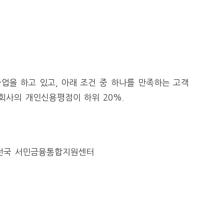
사업을 하고 있고, 아래 조건 중 하나를 만족하는 고객
회사의 개인신용평점이 하위 20%.
 및 전국 서민금융통합지원센터