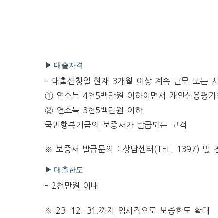
▶ 대출자격
– 대출신청일 현재 3개월 이상 계속 근무 또는 
① 연소득 4천5백만원 이하이면서 개인신용평가
② 연소득 3천5백만원 이하.
국민행복기금의 보증서가 발급되는 고객
※ 보증서 발급문의 : 상담센터(TEL. 1397)
▶ 대출한도
– 2천만원 이내
※ 23. 12. 31.까지 임시적으로 보증한도 확대