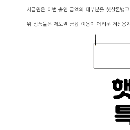
서금원은 이번 출연 금액의 대부분을 햇살론뱅크,
위 상품들은 제도권 금융 이용이 어려운 저신용