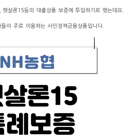
 햇살론15등의 대출상품 보증에 투입하기로 했는데요.
자들이 주로 이용하는 서민정책금융상품입니다.