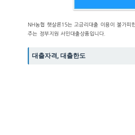
NH농협 햇살론15는 고금리대출 이용이 불가피
주는 정부지원 서민대출상품입니다.
대출자격, 대출한도