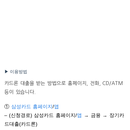
▶ 이용방법
카드론 대출을 받는 방법으로 홈페이지, 전화, CD/ATM
등이 있습니다.
①
삼성카드 홈페이지
/
앱
– (신청경로) 삼성카드 홈페이지/
앱
→ 금융 → 장기카
드대출(카드론)