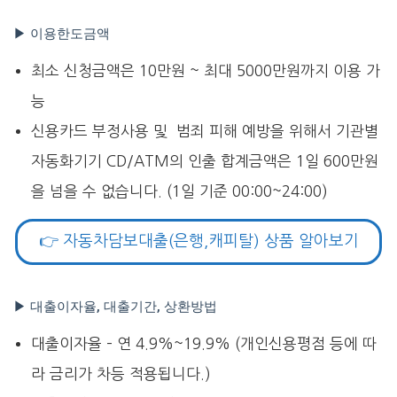
▶ 이용한도금액
최소 신청금액은 10만원 ~ 최대 5000만원까지 이용 가
능
신용카드 부정사용 및 범죄 피해 예방을 위해서 기관별
자동화기기 CD/ATM의 인출 합계금액은 1일 600만원
을 넘을 수 없습니다. (1일 기준 00:00~24:00)
👉 자동차담보대출(은행,캐피탈) 상품 알아보기
▶ 대출이자율, 대출기간, 상환방법
대출이자율 – 연 4.9%~19.9% (개인신용평점 등에 따
라 금리가 차등 적용됩니다.)