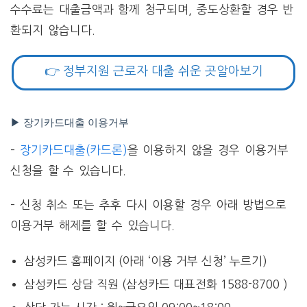
수수료는 대출금액과 함께 청구되며, 중도상환할 경우 반
환되지 않습니다.
👉 정부지원 근로자 대출 쉬운 곳알아보기
▶ 장기카드대출 이용거부
–
장기카드대출(카드론)
을 이용하지 않을 경우 이용거부
신청을 할 수 있습니다.
– 신청 취소 또는 추후 다시 이용할 경우 아래 방법으로
이용거부 해제를 할 수 있습니다.
삼성카드 홈페이지 (아래 ‘이용 거부 신청’ 누르기)
삼성카드 상담 직원 (삼성카드 대표전화 1588-8700 )