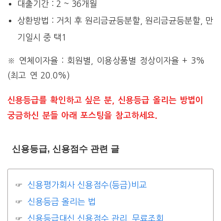
대출기간 : 2 ~ 36개월
상환방법 : 거치 후 원리금균등분할, 원리금균등분할, 만
기일시 중 택1
※ 연체이자율 : 회원별, 이용상품별 정상이자율 + 3%
(최고 연 20.0%)
신용등급를 확인하고 싶은 분, 신용등급 올리는 방법이
궁금하신 분들 아래 포스팅을 참고하세요.
신용등급, 신용점수 관련 글
신용평가회사 신용점수(등급)비교
신용등급 올리는 법
신용등급대신 신용점수 관리, 무료조회