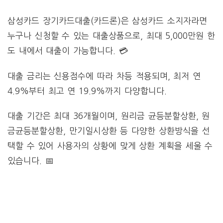
삼성카드 장기카드대출(카드론)은 삼성카드 소지자라면
누구나 신청할 수 있는 대출상품으로, 최대 5,000만원 한
도 내에서 대출이 가능합니다. 💳
대출 금리는 신용점수에 따라 차등 적용되며, 최저 연
4.9%부터 최고 연 19.9%까지 다양합니다.
대출 기간은 최대 36개월이며, 원리금 균등분할상환, 원
금균등분할상환, 만기일시상환 등 다양한 상환방식을 선
택할 수 있어 사용자의 상황에 맞게 상환 계획을 세울 수
있습니다. 📅