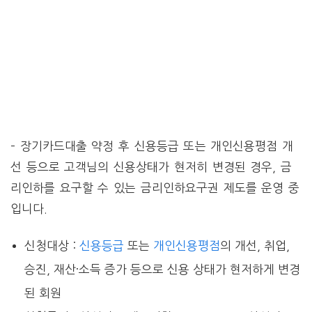
– 장기카드대출 약정 후 신용등급 또는 개인신용평점 개
선 등으로 고객님의 신용상태가 현저히 변경된 경우, 금
리인하를 요구할 수 있는 금리인하요구권 제도를 운영 중
입니다.
신청대상 :
신용등급
또는
개인신용평점
의 개선, 취업,
승진, 재산·소득 증가 등으로 신용 상태가 현저하게 변경
된 회원