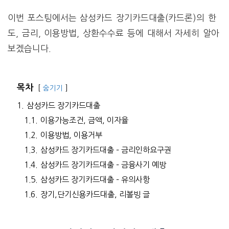
이번 포스팅에서는 삼성카드 장기카드대출(카드론)의 한
도, 금리, 이용방법, 상환수수료 등에 대해서 자세히 알아
보겠습니다.
목차
숨기기
1.
삼성카드 장기카드대출
1.1.
이용가능조건, 금액, 이자율
1.2.
이용방법, 이용거부
1.3.
삼성카드 장기카드대출 – 금리인하요구권
1.4.
삼성카드 장기카드대출 – 금융사기 예방
1.5.
삼성카드 장기카드대출 – 유의사항
1.6.
장기,단기신용카드대출, 리볼빙 글