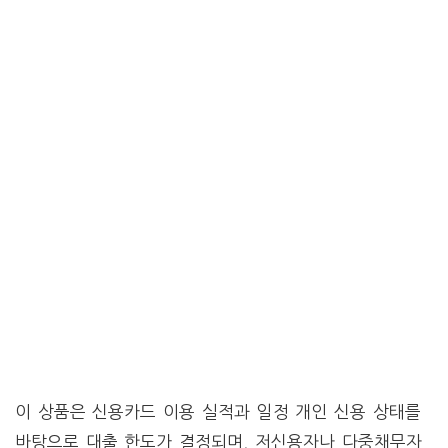
이 상품은 신용카드 이용 실적과 일정 개인 신용 상태를
바탕으로 대출 한도가 결정되며, 저신용자나 다중채무자