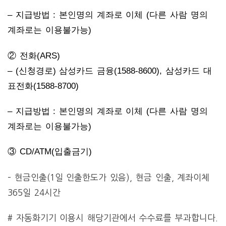
– 지급방법 : 본인명의 계좌로 이체 (다른 사람 명의
계좌로는 이용불가능)
② 전화(ARS)
– (신청경로) 삼성카드 금융(1588-8600), 삼성카드 대
표전화(1588-8700)
– 지급방법 : 본인명의 계좌로 이체 (다른 사람 명의
계좌로는 이용불가능)
③ CD/ATM(입출금기)
– 현금인출(1일 인출한도가 있음), 현금 인출, 계좌이체
365일 24시간
# 자동화기기 이용시 해당기관에서 수수료를 부과합니다.