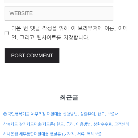
WEBSITE
다음 번 댓글 작성을 위해 이 브라우저에 이름, 이메
일, 그리고 웹사이트를 저장합니다.
최근글
😊국민행복기금 채무조정 대환대출 신청방법, 상환유예, 한도, 보증서
삼성카드 장기카드대출(카드론) 한도, 금리, 이용방법, 상환수수료, 고객센터
하나은행 채무통합대환대출 햇살론15 자격, 서류, 특례보증