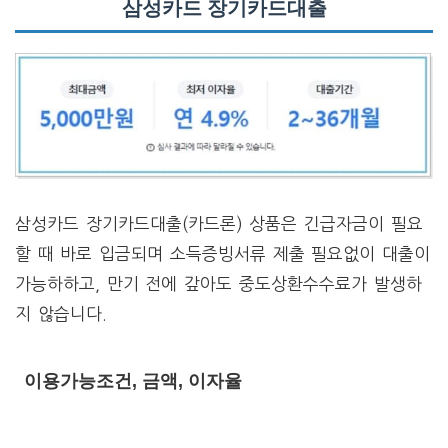
삼성카드 장기카드대출
삼성카드 장기카드대출(카드론) 상품은 긴급자금이 필요
할 때 바로 입금되며 소득증빙서류 제출 필요없이 대출이
가능하하고, 만기 전에 갚아도 중도상환수수료가 발생하
지 않습니다.
이용가능조건, 금액, 이자율