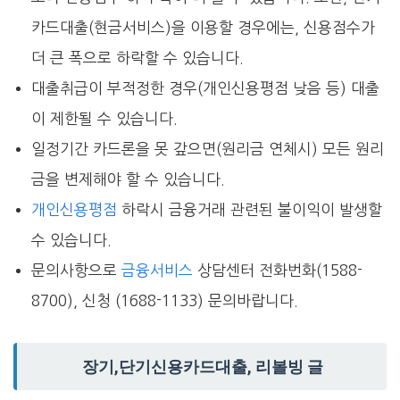
카드대출(현금서비스)을 이용할 경우에는, 신용점수가
더 큰 폭으로 하락할 수 있습니다.
대출취급이 부적정한 경우(개인신용평점 낮음 등) 대출
이 제한될 수 있습니다.
일정기간 카드론을 못 갚으면(원리금 연체시) 모든 원리
금을 변제해야 할 수 있습니다.
개인신용평점
하락시 금융거래 관련된 불이익이 발생할
수 있습니다.
문의사항으로
금융서비스
상담센터 전화번화(1588-
8700), 신청 (1688-1133) 문의바랍니다.
장기,단기신용카드대출, 리볼빙 글