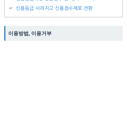
신용등급 사라지고 신용점수제로 전환
이용방법, 이용거부