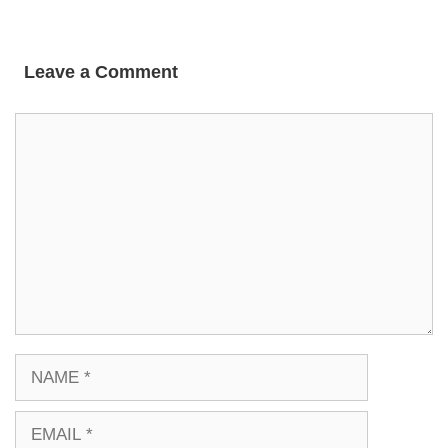
Leave a Comment
COMMENT
NAME
EMAIL