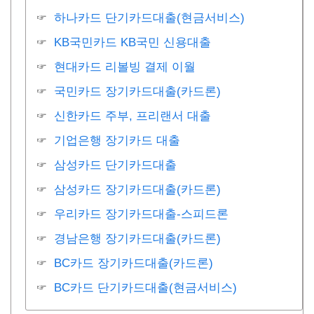
하나카드 단기카드대출(현금서비스)
KB국민카드 KB국민 신용대출
현대카드 리볼빙 결제 이월
국민카드 장기카드대출(카드론)
신한카드 주부, 프리랜서 대출
기업은행 장기카드 대출
삼성카드 단기카드대출
삼성카드 장기카드대출(카드론)
우리카드 장기카드대출-스피드론
경남은행 장기카드대출(카드론)
BC카드 장기카드대출(카드론)
BC카드 단기카드대출(현금서비스)