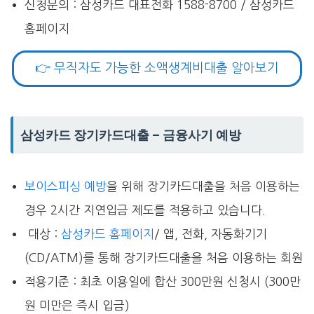
신청문의 : 삼성카드 대표전화 1588-8700 / 삼성카드
홈페이지
👉 무직자도 가능한 소액생계비대출 알아보기
삼성카드 장기카드대출 – 금융사기 예방
보이스피싱 예방
을 위해 장기카드대출을 처음 이용하는
경우 2시간 지연입금 제도를 적용하고 있습니다.
대상 :
삼성카드 홈페이지
/ 앱, 전화, 자동화기기
(CD/ATM)를 통해 장기카드대출을 처음 이용하는 회원
적용기준 : 최초 이용일에 합산 300만원 신청시 (300만
원 미만은 즉시 입금)