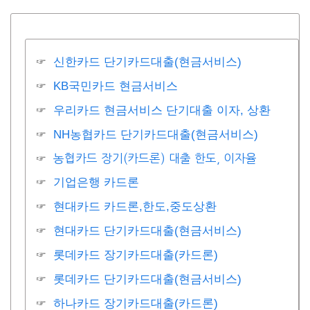
신한카드 단기카드대출(현금서비스)
KB국민카드 현금서비스
우리카드 현금서비스 단기대출 이자, 상환
NH농협카드 단기카드대출(현금서비스)
농협카드 장기(카드론) 대출 한도, 이자율
기업은행 카드론
현대카드 카드론,한도,중도상환
현대카드 단기카드대출(현금서비스)
롯데카드 장기카드대출(카드론)
롯데카드 단기카드대출(현금서비스)
하나카드 장기카드대출(카드론)