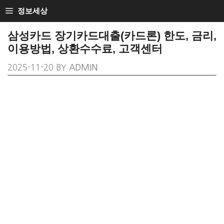
SKIP
정보세상
TO
삼성카드 장기카드대출(카드론) 한도, 금리,
CONTENT
이용방법, 상환수수료, 고객센터
2025-11-20
BY
ADMIN