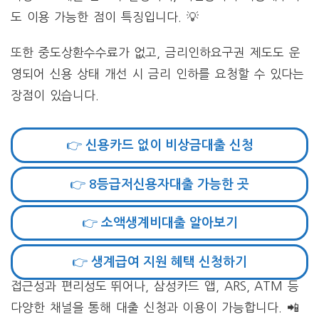
도 이용 가능한 점이 특징입니다. 💡
또한 중도상환수수료가 없고, 금리인하요구권 제도도 운
영되어 신용 상태 개선 시 금리 인하를 요청할 수 있다는
장점이 있습니다.
👉 신용카드 없이 비상금대출 신청
👉 8등급저신용자대출 가능한 곳
👉 소액생계비대출 알아보기
👉 생계급여 지원 혜택 신청하기
접근성과 편리성도 뛰어나, 삼성카드 앱, ARS, ATM 등
다양한 채널을 통해 대출 신청과 이용이 가능합니다. 📲