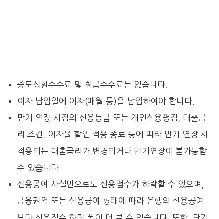
중도상환수수료 및 취급수수료는 없습니다.
이자 납입일에 이자(매월 등)을 납입하여야 합니다.
만기 연장 시점의 신용등급 또는 개인신용평점, 대출금
리 조건, 이자율 할인 적용 종료 등에 따라 만기 연장 시
적용되는 대출금리가 변경되거나 만기연장이 불가능할
수 있습니다.
신용공여 사실만으로도 신용점수가 하락할 수 있으며,
금융권역 또는 신용공여 형태에 따라 은행의 신용공여
보다 신용점수 하락 폭이 더 클 수 있습니다. 또한, 단기