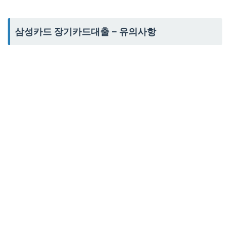
삼성카드 장기카드대출 – 유의사항