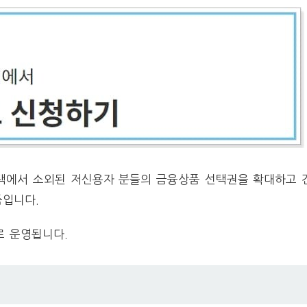
혜택에서 소외된 저신용자 분들의 금융상품 선택권을 확대하고 
품입니다.
 운영됩니다.