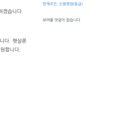
면제조건, 신용평점(등급)
하겠습니다.
보여줄 댓글이 없습니다.
니다. 햇살론
지원합니다.