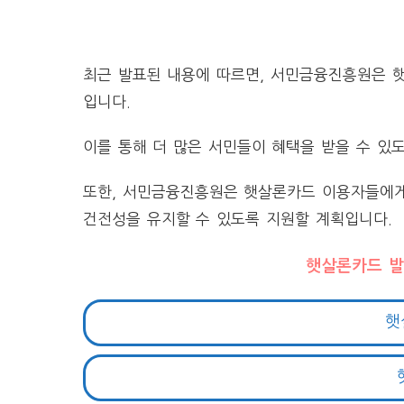
최근 발표된 내용에 따르면, 서민금융진흥원은 햇
입니다.
이를 통해 더 많은 서민들이 혜택을 받을 수 있도
또한, 서민금융진흥원은 햇살론카드 이용자들에게 
건전성을 유지할 수 있도록 지원할 계획입니다.
햇살론카드 발
햇