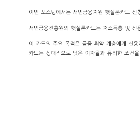
이번 포스팅에서는 서민금융지원 햇살론카드 신청,
서민금융진흥원의 햇살론카드는 저소득층 및 신용
이 카드의 주요 목적은 금융 취약 계층에게 신용
카드는 상대적으로 낮은 이자율과 유리한 조건을 