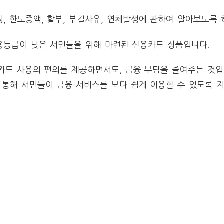
 한도증액, 할부, 부결사유, 연체발생에 관하여 알아보도록 
등급이 낮은 서민들을 위해 마련된 신용카드 상품입니다.
카드 사용의 편의를 제공하면서도, 금융 부담을 줄여주는 것입
통해 서민들이 금융 서비스를 보다 쉽게 이용할 수 있도록 