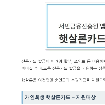
신용카드 발급이 어려워 할부, 포인트 등 이용
이어질 수 있도록 신용카드 발급을 지원하는 상
햇살론은 여전업권 출연금과 복권기금을 재원으로
개인회생 햇살론카드 – 지원대상