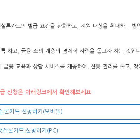
살론카드의 발급 요건을 완화하고, 지원 대상을 확대하는 방
록 하고, 금융 소외 계층의 경제적 자립을 돕고자 하는 것입니
금융 교육과 상담 서비스를 제공하여, 신용 관리를 돕고, 
급 신청은 아래링크에서 확인해보세요.
살론카드 신청하기(모바일)
햇살론카드 신청하기(PC)