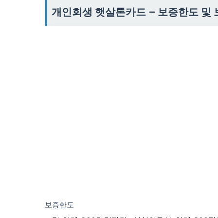
개인회생 햇살론카드 – 보증한도 및
보증한도