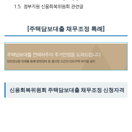
1.5.
정부지원 신용회복위원회 관련글
[주택담보대출 채무조정 특례]
신용회복위원회 주택담보대출 채무조정 신청자격