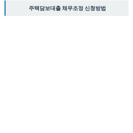
주택담보대출 채무조정 신청방법