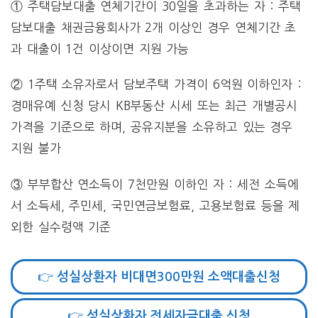
① 주택담보대출 연체기간이 30일을 초과하는 자 : 주택
담보대출 채권금융회사가 2개 이상인 경우 연체기간 초
과 대출이 1건 이상이면 지원 가능
② 1주택 소유자로서 담보주택 가격이 6억원 이하인자 :
경매유예 신청 당시 KB부동산 시세 또는 최근 개별공시
가격을 기준으로 하며, 공유지분을 소유하고 있는 경우
지원 불가
③ 부부합산 연소득이 7천만원 이하인 자 : 세전 소득에
서 소득세, 주민세, 국민연금보험료, 고용보험료 등을 제
외한 실수령액 기준
👉 성실상환자 비대면300만원 소액대출신청
👉 성실상환자 전세자금대출 신청