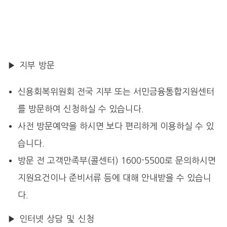
▶ 지부 방문
신용회복위원회 전국 지부 또는 서민금융통합지원센터
를 방문하여 신청하실 수 있습니다.
사전 방문예약을 하시면 보다 편리하게 이용하실 수 있
습니다.
방문 전 고객만족부(콜센터) 1600-5500로 문의하시면
지원요건이나 준비서류 등에 대해 안내받을 수 있습니
다.
▶ 인터넷 상담 및 신청