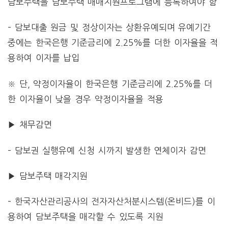
담보주택을 담보주택 매매지원프로그램에 등록하여야 함
– 담보대출 원금 및 정상이자는 상환유예되며 유예기간
중에는 한국은행 기준금리에 2.25%를 더한 이자율을 적
용하여 이자를 납입
※ 단, 약정이자율이 한국은행 기준금리에 2.25%를 더
한 이자율이 낮을 경우 약정이자율을 적용
▶ 채무감면
– 담보권 실행유예 신청 시까지 발생한 연체이자 감면
▶ 담보주택 매각지원
– 한국자산관리공사의 전자자산처분시스템(온비드)를 이
용하여 담보주택을 매각할 수 있도록 지원