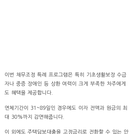
이번 채무조정 특례 프로그램은 특히 기초생활보장 수급
자나 중증 장애인 등 상환 여력이 크게 부족한 차주에게
도 혜택을 제공합니다.
연체기간이 31~89일인 경우에도 이자 전액과 원금의 최
대 30%까지 감면해줍니다.
이 외에도 주택담보대출을 고정금리로 전환할 수 있는 안