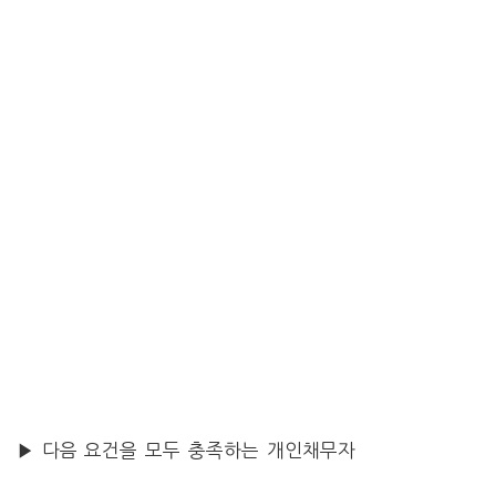
▶ 다음 요건을 모두 충족하는 개인채무자