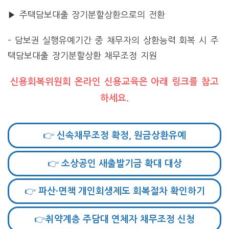
▶ 주택담보대출 장기분할상환으로의 전환
– 담보권 실행유예기간 중 채무자의 상환능력 회복 시 주
택담보대출 장기분할상환 채무조정 지원
신용회복위원회 온라인 신용교육은 아래 링크를 참고
하세요.
👉 신속채무조정 확정, 원금상환유예
👉 소상공인 새출발기금 확대 대상
👉 파산·면책 개인회생제도 회복절차 확인하기
👉취약계층 주담대 연체자 채무조정 신청