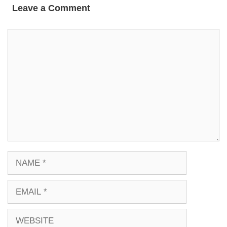
Leave a Comment
COMMENT
NAME
EMAIL
WEBSITE