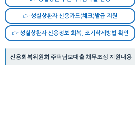
👉 성실상환자 신용카드(체크)발급 지원
👉 성실상환자 신용정보 회복, 조기삭제방법 확인
신용회복위원회 주택담보대출 채무조정 지원내용