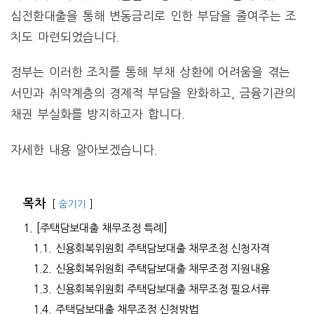
심전환대출을 통해 변동금리로 인한 부담을 줄여주는 조
치도 마련되었습니다​.
정부는 이러한 조치를 통해 부채 상환에 어려움을 겪는
서민과 취약계층의 경제적 부담을 완화하고, 금융기관의
채권 부실화를 방지하고자 합니다.
자세한 내용 알아보겠습니다.
목차
숨기기
1.
[주택담보대출 채무조정 특례]
1.1.
신용회복위원회 주택담보대출 채무조정 신청자격
1.2.
신용회복위원회 주택담보대출 채무조정 지원내용
1.3.
신용회복위원회 주택담보대출 채무조정 필요서류
1.4.
주택담보대출 채무조정 신청방법