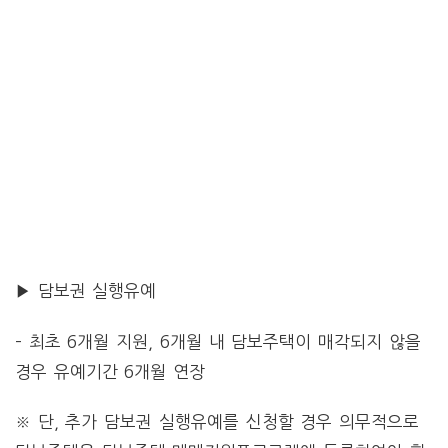
▶ 담보권 실행유예
– 최초 6개월 지원, 6개월 내 담보주택이 매각되지 않을
경우 유예기간 6개월 연장
※ 단, 추가 담보권 실행유예를 신청할 경우 의무적으로