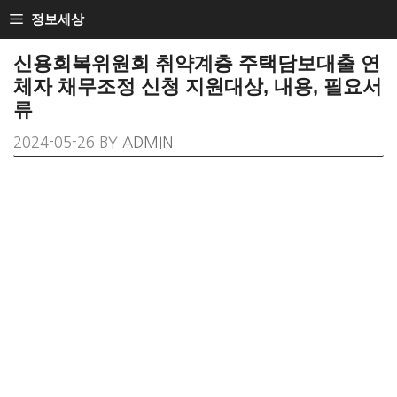
SKIP
정보세상
TO
신용회복위원회 취약계층 주택담보대출 연
CONTENT
체자 채무조정 신청 지원대상, 내용, 필요서
류
2024-05-26
BY
ADMIN