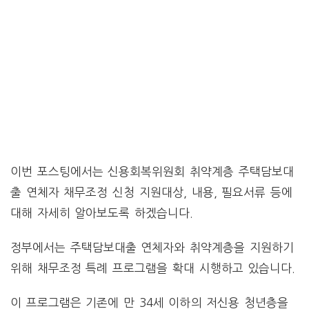
이번 포스팅에서는 신용회복위원회 취약계층 주택담보대
출 연체자 채무조정 신청 지원대상, 내용, 필요서류 등에
대해 자세히 알아보도록 하겠습니다.
정부에서는 주택담보대출 연체자와 취약계층을 지원하기
위해 채무조정 특례 프로그램을 확대 시행하고 있습니다.
이 프로그램은 기존에 만 34세 이하의 저신용 청년층을