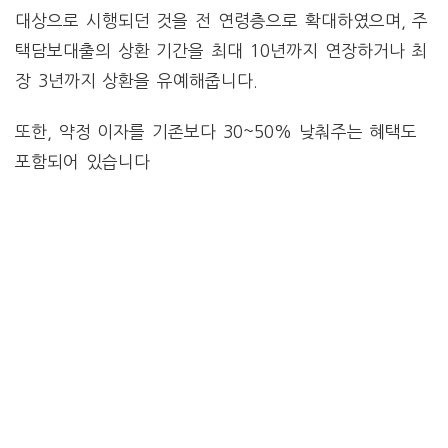
대상으로 시행되던 것을 전 연령층으로 확대하였으며, 주
택담보대출의 상환 기간을 최대 10년까지 연장하거나 최
장 3년까지 상환을 유예해줍니다.
또한, 약정 이자를 기존보다 30~50% 낮춰주는 혜택도
포함되어 있습니다​