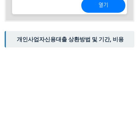
열기
개인사업자신용대출 상환방법 및 기간, 비용