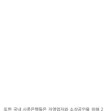
또한 국내 시중은행들은 자영업자와 소상공인을 위해 2