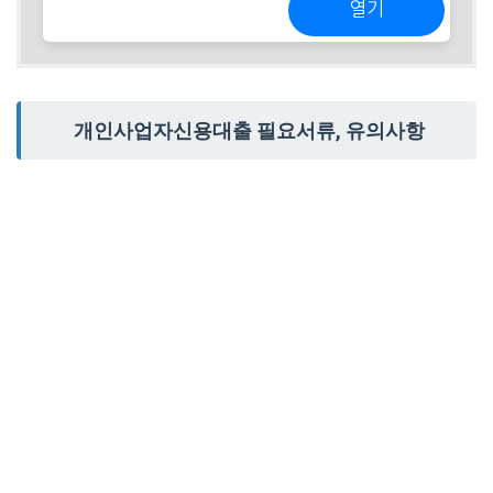
열기
개인사업자신용대출 필요서류, 유의사항