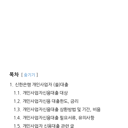
목차
숨기기
1.
신한은행 개인사업자 (쏠)대출
1.1.
개인사업자신용대출 대상
1.2.
개인사업자신용 대출한도, 금리
1.3.
개인사업자신용대출 상환방법 및 기간, 비용
1.4.
개인사업자신용대출 필요서류, 유의사항
1.5.
개인사업자 신용대출 관련 글