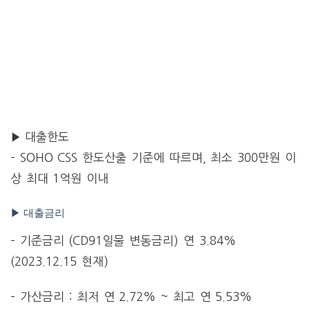
▶ 대출한도
– SOHO CSS 한도산출 기준에 따르며, 최소 300만원 이
상 최대 1억원 이내
▶ 대출금리
– 기준금리 (CD91일물 변동금리) 연 3.84%
(2023.12.15 현재)
– 가산금리 : 최저 연 2.72% ~ 최고 연 5.53%