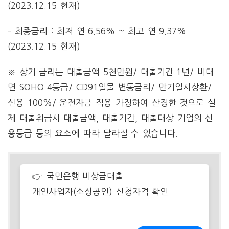
(2023.12.15 현재)
– 최종금리 : 최저 연 6.56% ~ 최고 연 9.37%
(2023.12.15 현재)
※ 상기 금리는 대출금액 5천만원/ 대출기간 1년/ 비대
면 SOHO 4등급/ CD91일물 변동금리/ 만기일시상환/
신용 100%/ 운전자금 적용 가정하여 산정한 것으로 실
제 대출취급시 대출금액, 대출기간, 대출대상 기업의 신
용등급 등의 요소에 따라 달라질 수 있습니다.
👉 국민은행 비상금대출
개인사업자(소상공인) 신청자격 확인