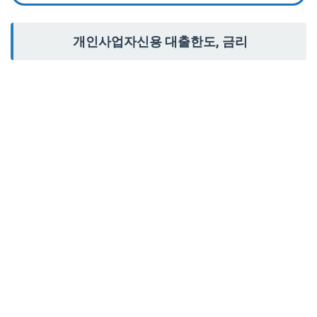
개인사업자신용 대출한도, 금리