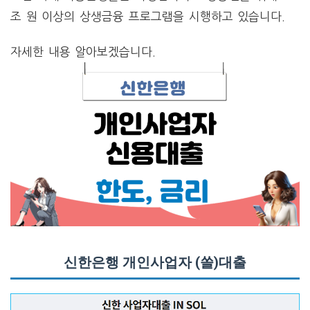
조 원 이상의 상생금융 프로그램을 시행하고 있습니다.
자세한 내용 알아보겠습니다.
신한은행 개인사업자 (쏠)대출