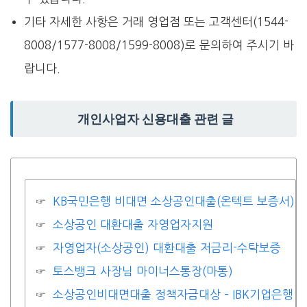
기타 자세한 사항은 거래 영업점 또는 고객센터(1544-
8008/1577-8008/1599-8008)로 문의하여 주시기 바
랍니다.
개인사업자 신용대출 관련 글
KB국민은행 비대면 소상공인대출(온텍트 보증서)
소상공인 대환대출 자영업자지원
자영업자(소상공인) 대환대출 저금리-수탁보증
토스뱅크 사장님 마이너스통장(마통)
소상공인비대면대출 정책자금대상 – IBK기업은행