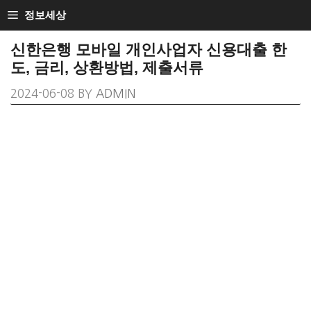
SKIP
정보세상
TO
신한은행 모바일 개인사업자 신용대출 한
CONTENT
도, 금리, 상환방법, 제출서류
2024-06-08
BY
ADMIN