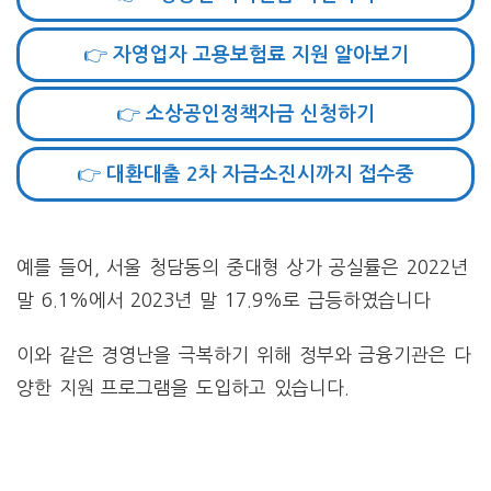
👉 자영업자 고용보험료 지원 알아보기
👉 소상공인정책자금 신청하기
👉 대환대출 2차 자금소진시까지 접수중
예를 들어, 서울 청담동의 중대형 상가 공실률은 2022년
말 6.1%에서 2023년 말 17.9%로 급등하였습니다​
이와 같은 경영난을 극복하기 위해 정부와 금융기관은 다
양한 지원 프로그램을 도입하고 있습니다.