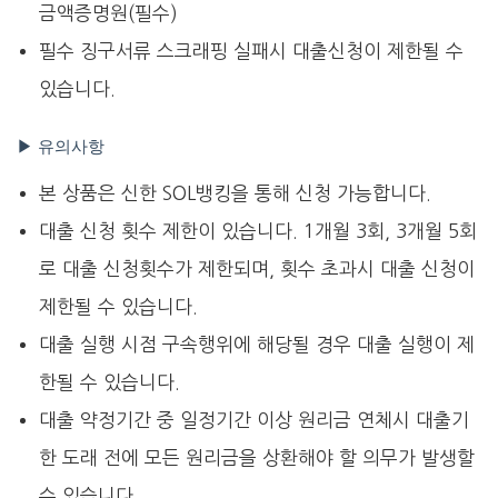
금액증명원(필수)
필수 징구서류 스크래핑 실패시 대출신청이 제한될 수
있습니다.
▶ 유의사항
본 상품은 신한 SOL뱅킹을 통해 신청 가능합니다.
대출 신청 횟수 제한이 있습니다. 1개월 3회, 3개월 5회
로 대출 신청횟수가 제한되며, 횟수 초과시 대출 신청이
제한될 수 있습니다.
대출 실행 시점 구속행위에 해당될 경우 대출 실행이 제
한될 수 있습니다.
대출 약정기간 중 일정기간 이상 원리금 연체시 대출기
한 도래 전에 모든 원리금을 상환해야 할 의무가 발생할
수 있습니다.