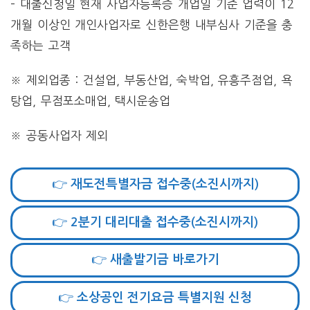
– 대출신청일 현재 사업자등록증 개업일 기준 업력이 12
개월 이상인 개인사업자로 신한은행 내부심사 기준을 충
족하는 고객
※ 제외업종 : 건설업, 부동산업, 숙박업, 유흥주점업, 욕
탕업, 무점포소매업, 택시운송업
※ 공동사업자 제외
👉 재도전특별자금 접수중(소진시까지)
👉 2분기 대리대출 접수중(소진시까지)
👉 새출발기금 바로가기
👉 소상공인 전기요금 특별지원 신청