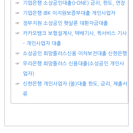
기업은행 소상공인대출(I-ONE) 금리, 한도, 연장
기업은행 IBK 이지원보증부대출 개인사업자
정부지원 소상공인 햇살론 대환자금대출
카카오뱅크 보험설계사, 택배기사, 퀵서비스 기사
– 개인사업자 대출
소상공인 희망플러스신용 이차보전대출 신한은행
우리은행 희망플러스 신용대출(소상공인 개인사
업자)
신한은행 개인사업자 (쏠)대출 한도, 금리, 제출서
류