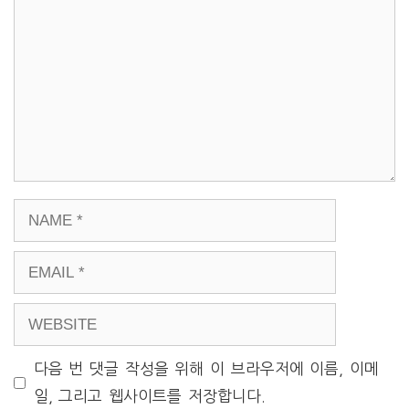
NAME
EMAIL
WEBSITE
다음 번 댓글 작성을 위해 이 브라우저에 이름, 이메
일, 그리고 웹사이트를 저장합니다.