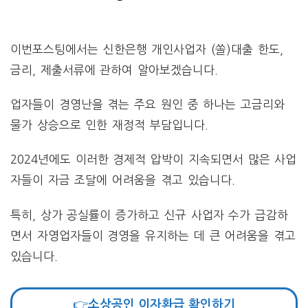
이번포스팅에서는 신한은행 개인사업자 (쏠)대출 한도,
금리, 제출서류에 관하여 알아보겠습니다.
업자들이 경영난을 겪는 주요 원인 중 하나는 고금리와
물가 상승으로 인한 재정적 부담입니다.
2024년에도 이러한 경제적 압박이 지속되면서 많은 사업
자들이 자금 조달에 어려움을 겪고 있습니다.
특히, 상가 공실률이 증가하고 신규 사업자 수가 급감하
면서 자영업자들이 경영을 유지하는 데 큰 어려움을 겪고
있습니다.
👉소상공인 이자환급 확인하기