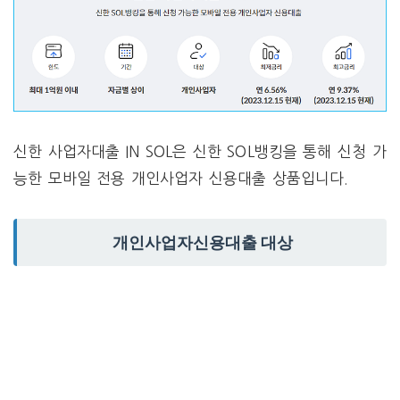
신한 사업자대출 IN SOL은 신한 SOL뱅킹을 통해 신청 가
능한 모바일 전용 개인사업자 신용대출 상품입니다.
개인사업자신용대출 대상