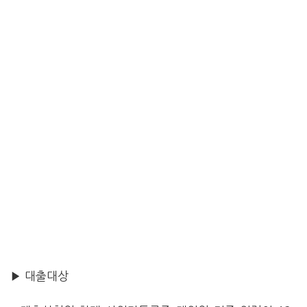
▶ 대출대상