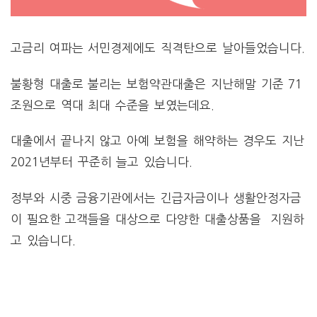
고금리 여파는 서민경제에도 직격탄으로 날아들었습니다.
불황형 대출로 불리는 보험약관대출은 지난해말 기준 71
조원으로 역대 최대 수준을 보였는데요.
대출에서 끝나지 않고 아예 보험을 해약하는 경우도 지난
2021년부터 꾸준히 늘고 있습니다.
정부와 시중 금융기관에서는 긴급자금이나 생활안정자금
이 필요한 고객들을 대상으로 다양한 대출상품을 지원하
고 있습니다.