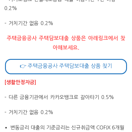
0.2%
– 거치기간 없음 0.2%
주택금융공사 주택담보대출 상품은 아래링크에서 찾
아해보세요.
👉 주택금융공사 주택담보대출 상품 찾기
[생활안정자금]
– 다른 금융기관에서 카카오뱅크로 갈아타기 0.5%
– 거치기간 없음 0.2%
변동금리 대출의 기준금리는 신규취급액 COFIX 6개월