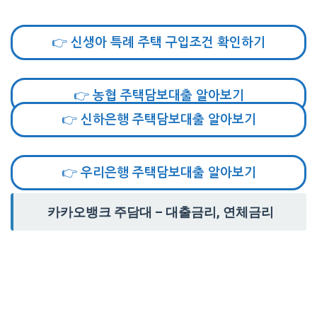
👉 신생아 특례 주택 구입조건 확인하기
👉 농협 주택담보대출 알아보기
👉 신하은행 주택담보대출 알아보기
👉 우리은행 주택담보대출 알아보기
카카오뱅크 주담대 – 대출금리, 연체금리