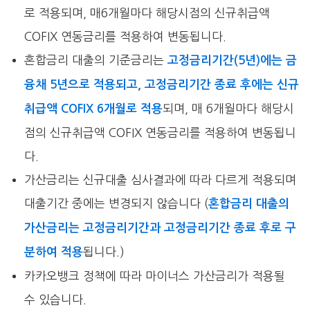
로 적용되며, 매6개월마다 해당시점의 신규취급액
COFIX 연동금리를 적용하여 변동됩니다.
혼합금리 대출의 기준금리는
고정금리기간(5년)에는 금
융채 5년으로 적용되고, 고정금리기간 종료 후에는 신규
되며, 매 6개월마다 해당시
취급액 COFIX 6개월로 적용
점의 신규취급액 COFIX 연동금리를 적용하여 변동됩니
다.
가산금리는 신규대출 심사결과에 따라 다르게 적용되며
대출기간 중에는 변경되지 않습니다 (
혼합금리 대출의
가산금리는 고정금리기간과 고정금리기간 종료 후로 구
됩니다.)
분하여 적용
카카오뱅크 정책에 따라 마이너스 가산금리가 적용될
수 있습니다.