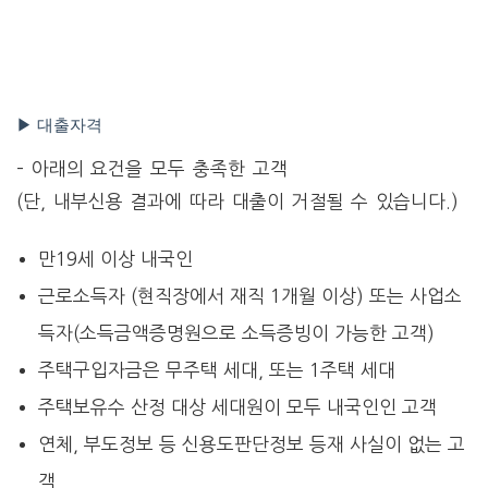
▶ 대출자격
– 아래의 요건을 모두 충족한 고객
(단, 내부신용 결과에 따라 대출이 거절될 수 있습니다.)
만19세 이상 내국인
근로소득자 (현직장에서 재직 1개월 이상) 또는 사업소
득자(소득금액증명원으로 소득증빙이 가능한 고객)
주택구입자금은 무주택 세대, 또는 1주택 세대
주택보유수 산정 대상 세대원이 모두 내국인인 고객
연체, 부도정보 등 신용도판단정보 등재 사실이 없는 고
객