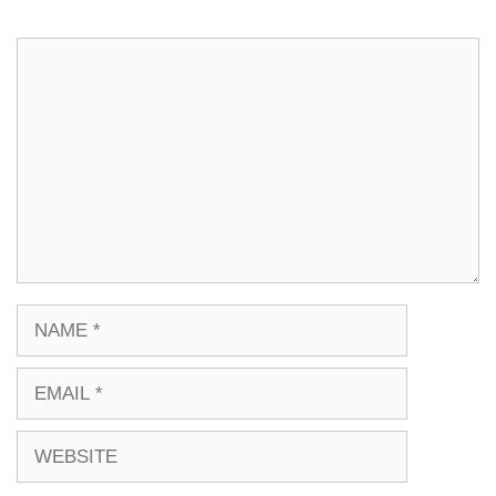
COMMENT
NAME
EMAIL
WEBSITE