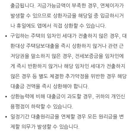
출급됩니다. 지급가능금액이 부족한 경우, 연체이자가
발생할 수 있으므로 상환자금을 해당일 중 입금하시거
나 휴일에도 앱에서 직접 상환할 수 있습니다.
구입하는 주택의 임차인 세대가 전출하지 않은 경우, 대
환대상 주택담보대출을 즉시 상환하지 않거나 관련 근
저당권을 말소하지 않은 경우, 전세보증금을 임차인에
게 즉시 반환하지 않거나 해당 임차인 세대가 전출하지
않은 경우 등 별도 체결한 추가약정을 위반한 경우 해당
대출금 전액을 즉시 상환해야 합니다.
상환능력에 비해 대출금이 과도할 경우, 귀하의 개인신
용평점이 하락할 수 있습니다.
일정기간 대출원리금을 연체할 경우 모든 원리금을 변
제할 의무가 발생할 수 있습니다.