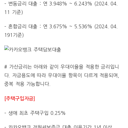
– 변동금리 대출 : 연 3.948% ~ 6.243% (2024. 04.
11 기준)
– 혼합금리 대출 : 연 3.675% ~ 5.536% (2024. 04.
191기준)
# 가산금리는 아래와 같이 우대이율을 적용한 금리입니
다. 자금용도에 따라 우대이율 항목이 다르게 적용되며,
중복 적용 가능합니다.
[주택구입자금]
– 생애 최초 주택구입 0.25%
– 카카오뱅크 전월세보증금 대출 이용기간 1년 이상