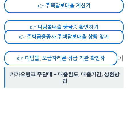
👉 주택담보대출 계산기
👉 디딤돌대출 궁금증 확인하기
👉 주택금융공사 주택담보대출 상품 찾기
기
👉 디딤돌, 보금자리론 취급 기관 확인하
카카오뱅크 주담대 – 대출한도, 대출기간, 상환방
법