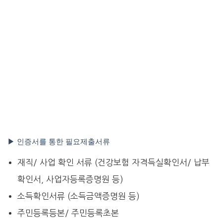
▶ 인증서를 통한 필요제출서류
재직/ 사업 확인 서류 (건강보험 자격득실확인서/ 납부
확인서, 사업자등록증명원 등)
소득확인서류 (소득금액증명원 등)
주민등록등본/ 주민등록초본