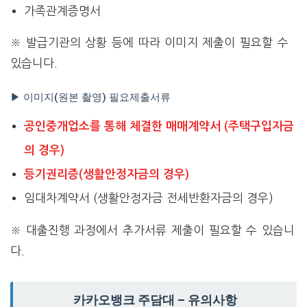
가족관계증명서
※ 발급기관의 상황 등에 따라 이미지 제출이 필요할 수
있습니다.
▶ 이미지(원본 촬영) 필요제출서류
공인중개업소를 통해 체결한 매매계약서 (주택구입자금
의 경우)
등기권리증(생활안정자금의 경우)
임대차계약서 (생활안정자금 전세반환자금의 경우)
※ 대출진행 과정에서 추가서류 제출이 필요할 수 있습니
다.
카카오뱅크 주담대 – 유의사항