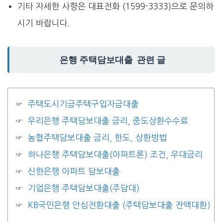
기타 자세한 사항은 대표전화 (1599-3333)으로 문의하
시기 바랍니다.
은행 주택담보대출 관련 글
주택도시기금주택구입자금대출
우리은행 주택담보대출 금리, 중도상환수수료
농협주택담보대출 금리, 한도, 상환방법
하나은행 주택담보대출(아파트론) 조건, 우대금리
신한은행 아파트 담보대출
기업은행 주택담보대출(주담대)
KB국민은행 안심전환대출 (주택담보대출 잔액대환)