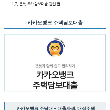
1.7.
은행 주택담보대출 관련 글
카카오뱅크 주택담보대출
카카오뱅크 주담대 – 대출자격, 대상주택