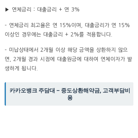
▶ 연체금리 : 대출금리 + 연 3%
– 연체금리 최고율은 연 15%이며, 대출금리가 연 15%
이상인 경우에는 대출금리 + 2%를 적용합니다.
– 미납상태에서 2개월 이상 해당 금액을 상환하지 않으
면, 2개월 경과 시점에 대출원금에 대하여 연체이자가 발
생하게 됩니다.
카카오뱅크 주담대 – 중도상환해약금, 고객부담비
용