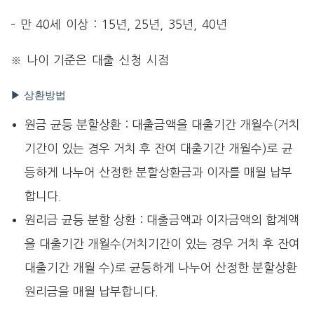
– 만 40세 이상 : 15년, 25년, 35년, 40년
※ 나이 기준은 대출 신청 시점
▶ 상환방법
원금 균등 분할상환 : 대출금액을 대출기간 개월수(거치
기간이 있는 경우 거치 후 잔여 대출기간 개월수)로 균
등하게 나누어 산정한 분할상환금과 이자를 매월 납부
합니다.
원리금 균등 분할 상환 : 대출금액과 이자금액의 합계액
을 대출기간 개월수(거치기간이 있는 경우 거치 후 잔여
대출기간 개월 수)로 균등하게 나누어 산정한 분할상환
원리금을 매월 납부합니다.