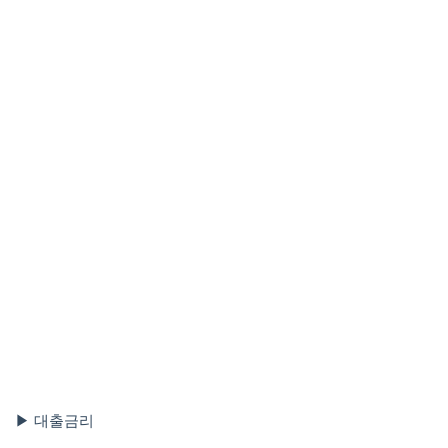
▶ 대출금리