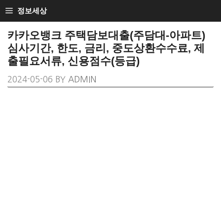
SKIP
정보세상
TO
카카오뱅크 주택담보대출(주담대-아파트)
CONTENT
심사기간, 한도, 금리, 중도상환수수료, 제
출필요서류, 신용점수(등급)
2024-05-06
BY
ADMIN