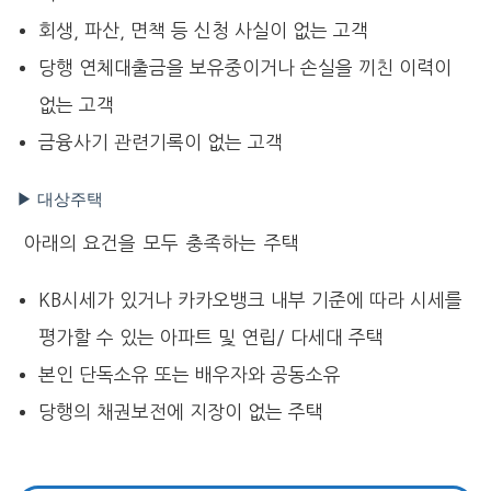
회생, 파산, 면책 등 신청 사실이 없는 고객
당행 연체대출금을 보유중이거나 손실을 끼친 이력이
없는 고객
금융사기 관련기록이 없는 고객
▶ 대상주택
아래의 요건을 모두 충족하는 주택
KB시세가 있거나 카카오뱅크 내부 기준에 따라 시세를
평가할 수 있는 아파트 및 연립/ 다세대 주택
본인 단독소유 또는 배우자와 공동소유
당행의 채권보전에 지장이 없는 주택