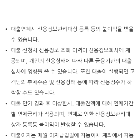
대출연체시 신용정보관리대상 등록 등의 불이익을 받을
수 있습니다.
대출 신청시 신용정보 조회 이력이 신용정보회사에 제
공되며, 개인의 신용상태에 따라 다른 금융기관의 대출
심사에 영향을 줄 수 있습니다. 또한 대출이 실행되면 고
객님의 부채수준 및 신용상태 등에 따라 신용점수가 하
락할 수도 있습니다.
대출 만기 경과 후 미상환시, 대출잔액에 대해 연체기간
별 연체금리가 적용되며, 연체로 인한 신용정보관리대
상자 등록등 불이익이 발생할 수 있습니다.
대출이자는 매월 이자납입일에 자동이체 계좌에서 자동