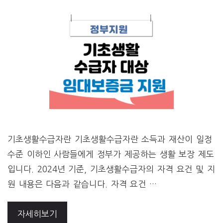
기초생활수급자란 기초생활수급자란 소득과 재산이 일정
수준 이하인 사람들에게 정부가 제공하는 생활 보장 제도
입니다. 2024년 기준, 기초생활수급자의 자격 요건 및 지
원 내용은 다음과 같습니다. 자격 요건 …
자세히보기