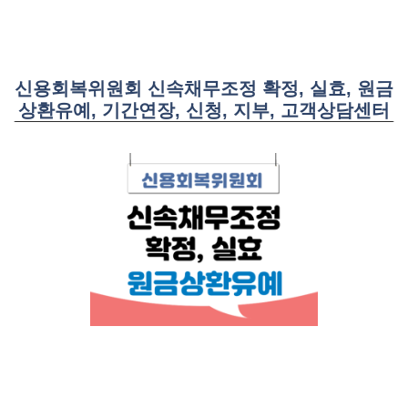
신용회복위원회 신속채무조정 확정, 실효, 원금
상환유예, 기간연장, 신청, 지부, 고객상담센터
이번포스팅에서는 신속채무조정 확정, 실효, 원금상환유