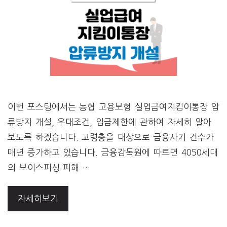
이번 포스팅에서는 농협 고용보험 실업급여지킴이통장 압
류방지 개설, 우대조건, 입금제한에 관하여 자세히 알아
보도록 하겠습니다. 고령층을 대상으로 금융사기 건수가
매년 증가하고 있습니다. 금융감독원에 따르면 4050세대
의 보이스피싱 피해 …
자세히보기