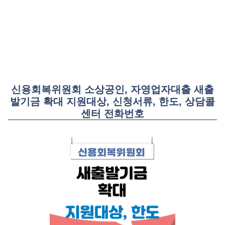
신용회복위원회 소상공인, 자영업자대출 새출
발기금 확대 지원대상, 신청서류, 한도, 상담콜
센터 전화번호