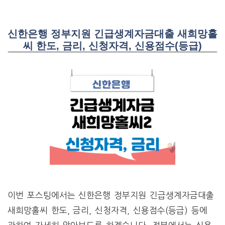
신한은행 정부지원 긴급생계자금대출 새희망홀
씨 한도, 금리, 신청자격, 신용점수(등급)
이번 포스팅에서는 신한은행 정부지원 긴급생계자금대출
새희망홀씨 한도, 금리, 신청자격, 신용점수(등급) 등에