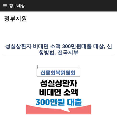
SKIP
정보세상
TO
정부지원
CONTENT
성실상환자 비대면 소액 300만원대출 대상, 신
청방법, 전국지부