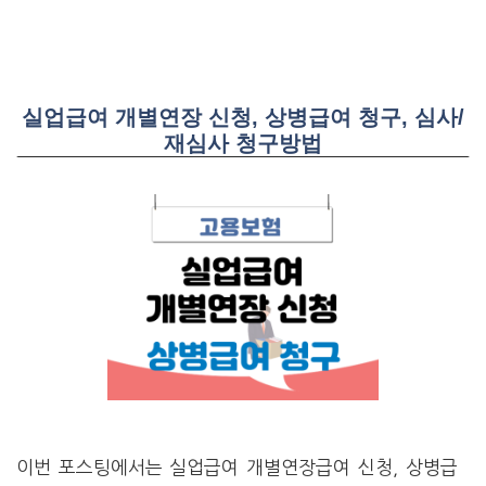
실업급여 개별연장 신청, 상병급여 청구, 심사/
재심사 청구방법
이번 포스팅에서는 실업급여 개별연장급여 신청, 상병급