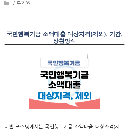
CATEGORIES
정부지원
국민행복기금 소액대출 대상자격(제외), 기간,
상환방식
이번 포스팅에서는 국민행복기금 소액대출 대상자격(제