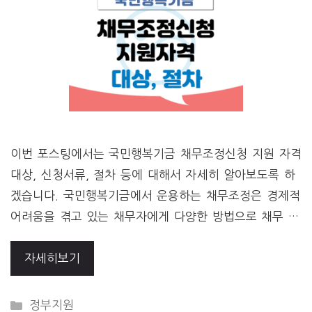
이번 포스팅에서는 국민행복기금 채무조정신청 지원 자격
대상, 신청서류, 절차 등에 대해서 자세히 알아보도록 하
겠습니다. 국민행복기금에서 운용하는 채무조정은 경제적
어려움을 겪고 있는 채무자에게 다양한 방법으로 채무 …
자세히보기
CATEGORIES
정부지원