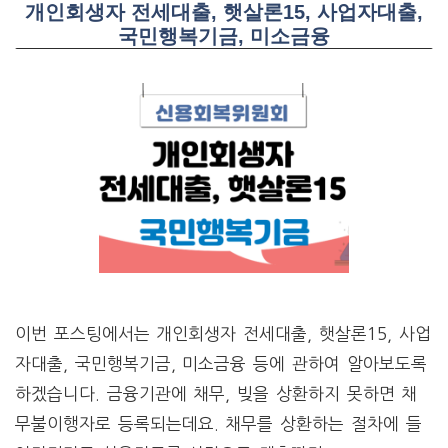
개인회생자 전세대출, 햇살론15, 사업자대출,
국민행복기금, 미소금융
이번 포스팅에서는 개인회생자 전세대출, 햇살론15, 사업
자대출, 국민행복기금, 미소금융 등에 관하여 알아보도록
하겠습니다. 금융기관에 채무, 빚을 상환하지 못하면 채
무불이행자로 등록되는데요. 채무를 상환하는 절차에 들