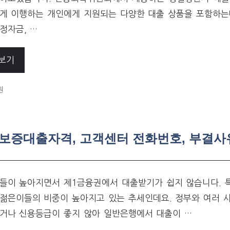
게 이행하는 개인에게 지원되는 다양한 대출 상품을 포함하는
정자금, …
보기
ORIES
원
례보증대출자격, 고객센터 전화번호, 부결사
들이 높아지면서 제1금융권에서 대출받기가 쉽지 않습니다. 
젊은이들의 비중이 높아지고 있는 추세인데요. 정부와 여러 
거나 신용등급이 좋지 않아 일반은행에서 대출이 …