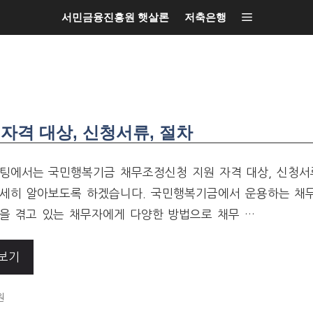
서민금융진흥원 햇살론
저축은행
격 대상, 신청서류, 절차
팅에서는 국민행복기금 채무조정신청 지원 자격 대상, 신청서류
세히 알아보도록 하겠습니다. 국민행복기금에서 운용하는 채
을 겪고 있는 채무자에게 다양한 방법으로 채무 …
보기
ORIES
원