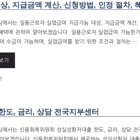
, 지급금액 계산, 신청방법, 인정 절차, 
에서는 일용근로자 실업급여 지급가능 대상, 지급금액 계산, 
 혜택에 관하여 알아보겠습니다. 일용근로자 실업급여 가능한
여 수급이 가능하며, 실업급여를 받기 위한 조건과 절차는 …
보기
ORIES
원
도, 금리, 상담 전국지부센터
에서는 신용회복위원회 성실상환자대출 한도, 금리, 상담 
아보겠습니다. 신용회복위원회에서 제공하는 성실상환자 대출