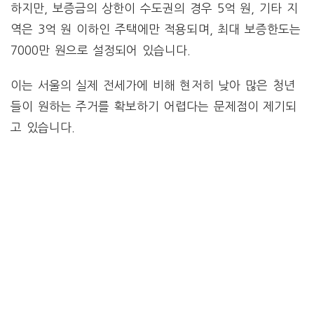
하지만, 보증금의 상한이 수도권의 경우 5억 원, 기타 지
역은 3억 원 이하인 주택에만 적용되며, 최대 보증한도는
7000만 원으로 설정되어 있습니다.
이는 서울의 실제 전세가에 비해 현저히 낮아 많은 청년
들이 원하는 주거를 확보하기 어렵다는 문제점이 제기되
고 있습니다.