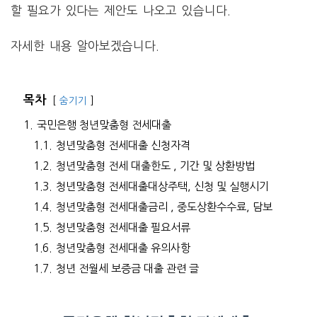
할 필요가 있다는 제안도 나오고 있습니다.
자세한 내용 알아보겠습니다.
목차
숨기기
1.
국민은행 청년맞춤형 전세대출
1.1.
청년맞춤형 전세대출 신청자격
1.2.
청년맞춤형 전세 대출한도 , 기간 및 상환방법
1.3.
청년맞춤형 전세대출대상주택, 신청 및 실행시기
1.4.
청년맞춤형 전세대출금리 , 중도상환수수료, 담보
1.5.
청년맞춤형 전세대출 필요서류
1.6.
청년맞춤형 전세대출 유의사항
1.7.
청년 전월세 보증금 대출 관련 글