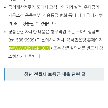
금리재산정주기 도래시 고객님의 거래실적, 우대금리
제공조건 충족여부, 신용등급 변화 등에 따라 금리가 하
락 또는 상승될 수 있습니다.
상품관련 자세한 내용은 창구직원 또는 스마트상담부
(☎1588-9999)로 문의하시거나 KB국민은행 홈페이지
(
WWW.KBSTAR.COM
) 또는 상품설명서를 반드시 참
조하시기 바랍니다.
청년 전월세 보증금 대출 관련 글