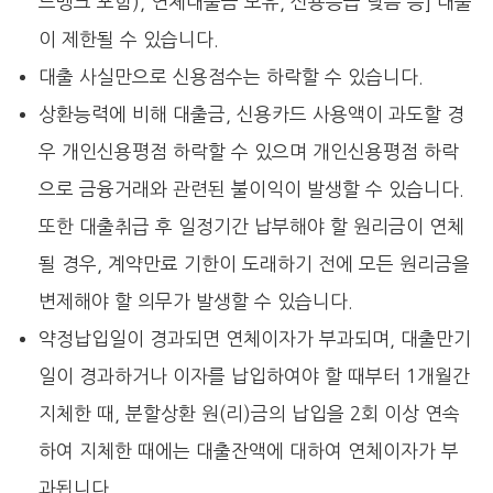
드뱅크 포함), 연체대출금 보유, 신용등급 낮음 등] 대출
이 제한될 수 있습니다.
대출 사실만으로 신용점수는 하락할 수 있습니다.
상환능력에 비해 대출금, 신용카드 사용액이 과도할 경
우 개인신용평점 하락할 수 있으며 개인신용평점 하락
으로 금융거래와 관련된 불이익이 발생할 수 있습니다.
또한 대출취급 후 일정기간 납부해야 할 원리금이 연체
될 경우, 계약만료 기한이 도래하기 전에 모든 원리금을
변제해야 할 의무가 발생할 수 있습니다.
약정납입일이 경과되면 연체이자가 부과되며, 대출만기
일이 경과하거나 이자를 납입하여야 할 때부터 1개월간
지체한 때, 분할상환 원(리)금의 납입을 2회 이상 연속
하여 지체한 때에는 대출잔액에 대하여 연체이자가 부
과됩니다.