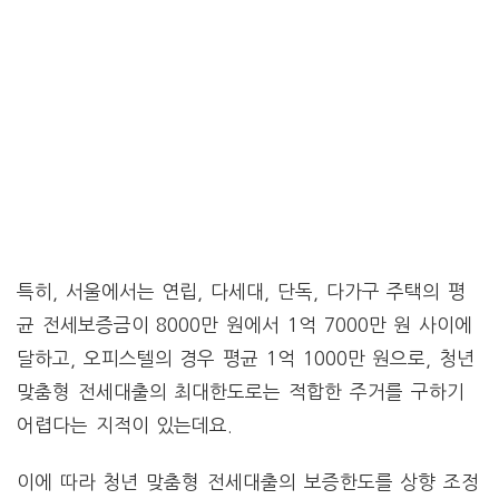
특히, 서울에서는 연립, 다세대, 단독, 다가구 주택의 평
균 전세보증금이 8000만 원에서 1억 7000만 원 사이에
달하고, 오피스텔의 경우 평균 1억 1000만 원으로, 청년
맞춤형 전세대출의 최대한도로는 적합한 주거를 구하기
어렵다는 지적이 있는데요.
이에 따라 청년 맞춤형 전세대출의 보증한도를 상향 조정