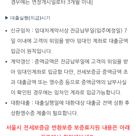
경우에는 연장개시일로터 3개월 이내]
▶ 대출실행(지급)시기
신규임차 : 임대차계약서상 잔금납부일(입주예정일) 7
일 이내에 고객의 위임을 받아 임대인 계좌로 대출금액
입금이 원칙입니다.
계약갱신 : 증액금액은 잔금납부일에 고객의 위임을 받
아 임대인계좌로 입금함 다만, 전세보증금 증액금액 초
과 대출금액 또는 영수증 등으로 증액금액의 납부사실
이 확인된 경우에는 임차인 계좌로 입금가능합니다.
대환대출 : 대출실행일에 대환대상 대출금 전액 상환 후
상환영수증 제출이 필요합니다.
서울시 전세보증금 반환보증 보증료지원 내용은 아래