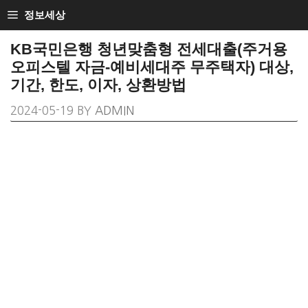
SKIP
정보세상
TO
KB국민은행 청년맞춤형 전세대출(주거용
CONTENT
오피스텔 자금-예비세대주 무주택자) 대상,
기간, 한도, 이자, 상환방법
2024-05-19
BY
ADMIN