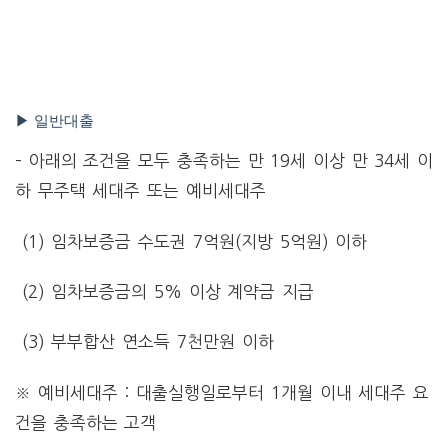
▶ 일반대출
– 아래의 조건을 모두 충족하는 만 19세 이상 만 34세 이
하 무주택 세대주 또는 예비세대주
(1) 임차보증금 수도권 7억원(지방 5억원) 이하
(2) 임차보증금의 5% 이상 계약금 지급
(3) 부부합산 연소득 7천만원 이하
※ 예비세대주 : 대출실행일로부터 1개월 이내 세대주 요
건을 충족하는 고객