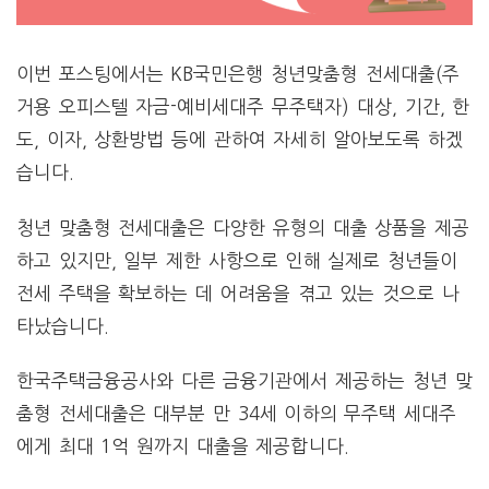
이번 포스팅에서는 KB국민은행 청년맞춤형 전세대출(주
거용 오피스텔 자금-예비세대주 무주택자) 대상, 기간, 한
도, 이자, 상환방법 등에 관하여 자세히 알아보도록 하겠
습니다.
청년 맞춤형 전세대출은 다양한 유형의 대출 상품을 제공
하고 있지만, 일부 제한 사항으로 인해 실제로 청년들이
전세 주택을 확보하는 데 어려움을 겪고 있는 것으로 나
타났습니다.
한국주택금융공사와 다른 금융기관에서 제공하는 청년 맞
춤형 전세대출은 대부분 만 34세 이하의 무주택 세대주
에게 최대 1억 원까지 대출을 제공합니다.