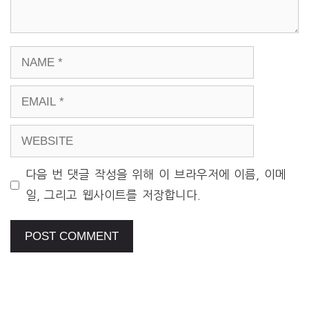
NAME
EMAIL
WEBSITE
다음 번 댓글 작성을 위해 이 브라우저에 이름, 이메
일, 그리고 웹사이트를 저장합니다.