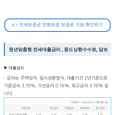
👉 전세보증금 반환보증 보증료 지원 확인하기
청년맞춤형 전세대출금리 , 중도상환수수료, 담보
▶ 대출금리
– 금리는 주택임차, 일시상환방식, 대출기간 2년기준으로
기준금리 3.70%, 가산금리 0.16%, 최고금리 3.70% 입
니다.