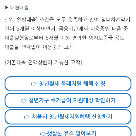
▶ 대환대출
– 위 ‘일반대출’ 조건을 모두 충족하고 잔여 임대차계약기
간이 6개월 이상이면서, 금융기관에서 이용중인 대출 중
대출실행일로부터 6개월 이상 경과한 임차보증금 용도
대출을 연체없이 이용중인 고객
(기존대출 전액상환이 가능한 고객)
👉 청년월세 특례지원 혜택 신청
👉 청년가구 주거급여 지원대상 확인하기
👉 서울시 청년월세지원혜택 신청하기
👉햇살론 유스 알아보기