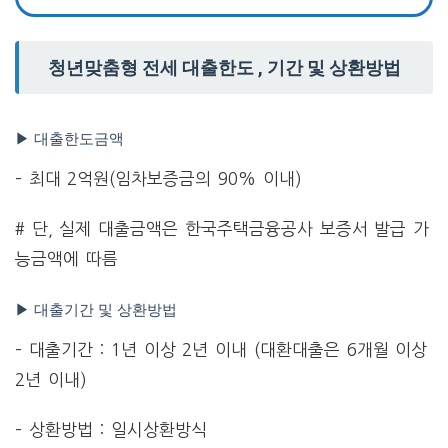
청년맞춤형 전세 대출한도 , 기간 및 상환방법
▶ 대출한도금액
– 최대 2억원(임차보증금의 90% 이내)
# 단, 실제 대출금액은 한국주택금융공사 보증서 발급 가
능금액에 따름
▶ 대출기간 및 상환방법
– 대출기간 : 1년 이상 2년 이내 (대환대출은 6개월 이상
2년 이내)
– 상환방법 : 일시상환방식