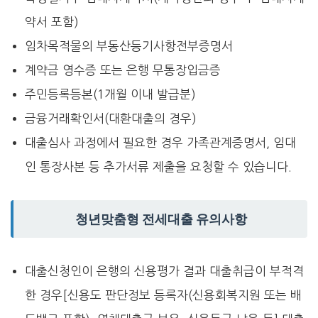
약서 포함)
임차목적물의 부동산등기사항전부증명서
계약금 영수증 또는 은행 무통장입금증
주민등록등본(1개월 이내 발급분)
금융거래확인서(대환대출의 경우)
대출심사 과정에서 필요한 경우 가족관계증명서, 임대
인 통장사본 등 추가서류 제출을 요청할 수 있습니다.
청년맞춤형 전세대출 유의사항
대출신청인이 은행의 신용평가 결과 대출취급이 부적격
한 경우[신용도 판단정보 등록자(신용회복지원 또는 배