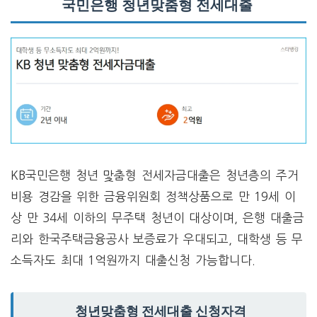
국민은행 청년맞춤형 전세대출
KB국민은행 청년 맟춤형 전세자금대출은 청년층의 주거
비용 경감을 위한 금융위원회 정책상품으로 만 19세 이
상 만 34세 이하의 무주택 청년이 대상이며, 은행 대출금
리와 한국주택금융공사 보증료가 우대되고, 대학생 등 무
소득자도 최대 1억원까지 대출신청 가능합니다.
청년맞춤형 전세대출 신청자격