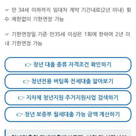
☞ 만 34세 이하까지 임대차 계약 기간내로(2년 이내) 횟
수 제한없이 기한연장 가능
☞ 기한연장일 기준 만35세 이상은 1회에 한하여 2년 이
내 기한연장 가능
👉 청년 대출 종류 자격조건 확인하기
👉 청년전용 버팀목 전세대출 알아보기
👉 지차체 청년지원 주거지원사업 검색하기
👉 청년 보증부 월세대출 가능 금액 계산하기