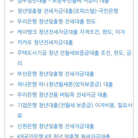
정부청년대출 – 보증부전월세 저금리 대출
청년맞춤혐 전세자금대출(오피스텔)-국민은행
우리은행 청년맞춤형 전세대출 한도
케이뱅크 청년전세자금대출 자격조건, 한도, 이자
카카오 청년전세자금대출
주택도시기금 청년 전월세보증금대출 조건, 한도, 금
리
부산은행 청년맞춤형 전세자금대출
하나은행 하나청년월세론(임차보증금) 대출
우리은행 청년전용 버팀목 전세자금 대출
기업은행 청년대출(전월세 보증금) 이자비용, 필요서
류
신한은행 청년맞춤형 전세자금대출
KB국민은행 KB 청년 맞춤형 월세자금대출