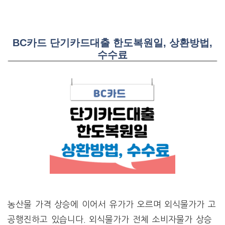
BC카드 단기카드대출 한도복원일, 상환방법,
수수료
농산물 가격 상승에 이어서 유가가 오르며 외식물가가 고
공행진하고 있습니다. 외식물가가 전체 소비자물가 상승