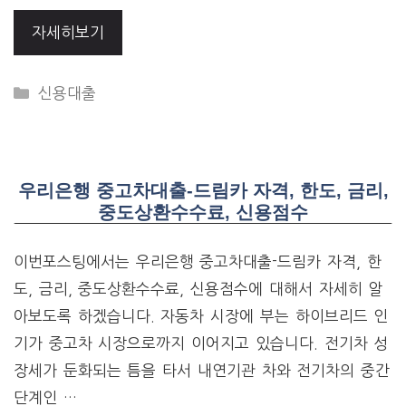
자세히보기
CATEGORIES
신용대출
우리은행 중고차대출-드림카 자격, 한도, 금리,
중도상환수수료, 신용점수
이번포스팅에서는 우리은행 중고차대출-드림카 자격, 한
도, 금리, 중도상환수수료, 신용점수에 대해서 자세히 알
아보도록 하겠습니다. 자동차 시장에 부는 하이브리드 인
기가 중고차 시장으로까지 이어지고 있습니다. 전기차 성
장세가 둔화되는 틈을 타서 내연기관 차와 전기차의 중간
단계인 …