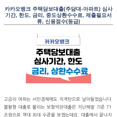
카카오뱅크 주택담보대출(주담대-아파트) 심사
기간, 한도, 금리, 중도상환수수료, 제출필요서
류, 신용점수(등급)
고금리 여파는 서민경제에도 직격탄으로 날아들었습니다.
불황형 대출로 불리는 보험약관대출은 지난해말 기준 71
조원으로 역대 최대 수준을 보였는데요. 대출에서 끝나지