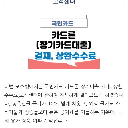
고객센터
이번 포스팅에서는 국민카드 카드론 장기대출 결재, 상환
수수료,고객센터에 관하여 자세하게 알아보도록 하겠습니
다. 농축산물 물가가 10% 넘게 치솟고, 외식 물가도 소
비자물가 상승률보다 높은 증가세를 거듭하는 가운데, 국
제 유가 상승 여파로 석유류 …