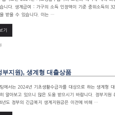
습니다. 생계급여 : 가구의 소득 인정액이 기준 중위소득의 3
을 받을 수 있습니다. 이는 …
보기
ORIES
원
정부지원), 생계형 대출상품
팅에서는 2024년 기초생활수급자를 대상으로 하는 생계형 대
히 알아보고 있으니 많은 도움 받으시기 바랍니다. 정부지원
24년도 정부의 긴급복지 생계지원금은 이전에 비해 …