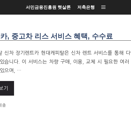
서민금융진흥원 햇살론
저축은행
, 중고차 리스 서비스 혜택, 수수료
 신차 장기렌트카 현대캐피탈은 신차 렌트 서비스를 통해 다
있습니다. 이 서비스는 차량 구매, 이용, 교체 시 필요한 여러
있으며, …
보기
ORIES
대출