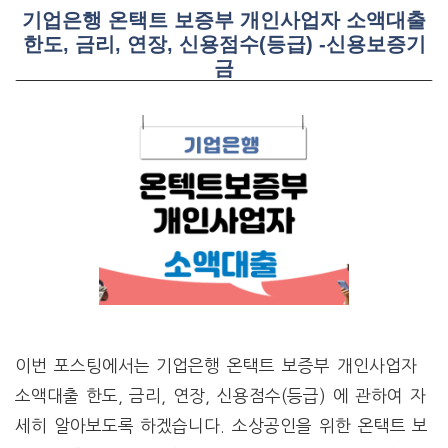
기업은행 온택트 보증부 개인사업자 소액대출
한도, 금리, 연장, 신용점수(등급) -신용보증기
금
이번 포스팅에서는 기업은행 온택트 보증부 개인사업자
소액대출 한도, 금리, 연장, 신용점수(등급) 에 관하여 자
세히 알아보도록 하겠습니다. 소상공인을 위한 온택트 보