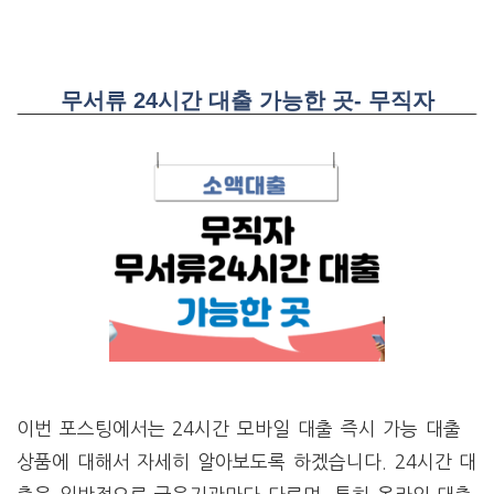
무서류 24시간 대출 가능한 곳- 무직자
이번 포스팅에서는 24시간 모바일 대출 즉시 가능 대출
상품에 대해서 자세히 알아보도록 하겠습니다. 24시간 대