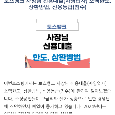
토스뱅크 사장님 신용대출(자영업자) 소액한도,
상환방법, 신용등급(점수)
이번포스팅에서는 토스뱅크 사장님 신용대출(자영업자)
소액한도, 상환방법, 신용등급(점수)에 관하여 알아보겠습
니다. 소상공인들이 고금리와 물가 상승으로 인한 경영난
에 직면하면서 폐업이 증가하고 있습니다. 2024년에는
이러한 경제적 어려움이 더욱 심화될 …