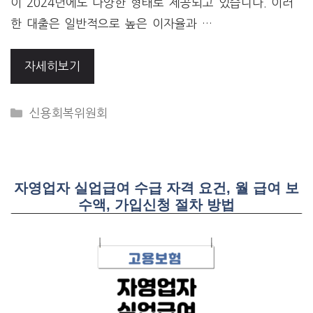
이 2024년에도 다양한 형태로 제공되고 있습니다. 이러
한 대출은 일반적으로 높은 이자율과 …
자세히보기
CATEGORIES
신용회복위원회
자영업자 실업급여 수급 자격 요건, 월 급여 보
수액, 가입신청 절차 방법