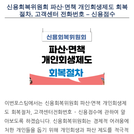
신용회복위원회 파산·면책 개인회생제도 회복
절차, 고객센터 전화번호 – 신용점수
이번포스팅에서는 신용회복위원회 파산·면책 개인회생제
도 회복절차, 고객센터전화번호 – 신용점수에 관하여 알
아보도록 하겠습니다. 신용회복위원회는 경제적 어려움에
처한 개인들을 돕기 위해 개인회생과 파산 제도를 적극적