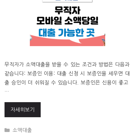
무직자가 소액대출을 받을 수 있는 조건과 방법은 다음과
같습니다: 보증인 이용: 대출 신청 시 보증인을 세우면 대
출 승인이 더 쉬워질 수 있습니다. 보증인은 신용이 좋고
…
자세히보기
CATEGORIES
소액대출