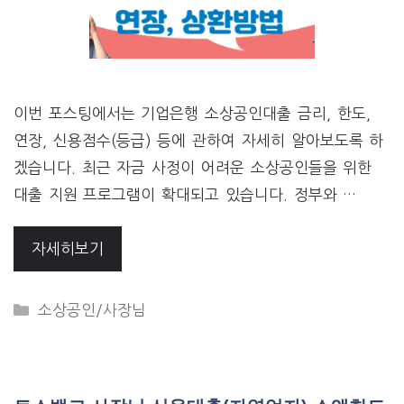
이번 포스팅에서는 기업은행 소상공인대출 금리, 한도,
연장, 신용점수(등급) 등에 관하여 자세히 알아보도록 하
겠습니다. 최근 자금 사정이 어려운 소상공인들을 위한
대출 지원 프로그램이 확대되고 있습니다. 정부와 …
자세히보기
CATEGORIES
소상공인/사장님