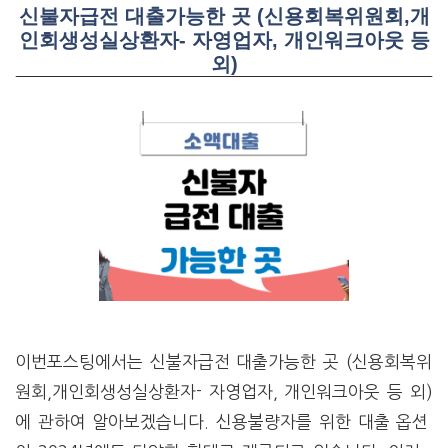
신불자급전 대출가능한 곳 (신용회복위원회,개
인회생성실상환자- 자영업자, 개인워크아웃 등
외)
이번포스팅에서는 신불자급전 대출가능한 곳 (신용회복위
원회,개인회생성실상환자- 자영업자, 개인워크아웃 등 외)
에 관하여 알아보겠습니다. 신용불량자를 위한 대출 옵션